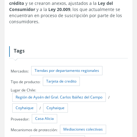
crédito
y se crearon anexos, ajustados a la
Ley del
Consumidor
y a la
Ley 20.009
, los que actualmente se
encuentran en proceso de suscripción por parte de los
consumidores.
Tags
Tiendas por departamento regionales
Mercados:
Tarjeta de credito
Tipo de producto:
Lugar de Chile:
Región de Aysén del Gral. Carlos Ibáñez del Campo
/
Coyhaique
Coyhaique
/
Casa Alicia
Proveedor:
Mediaciones colectivas
Mecanismos de protección: