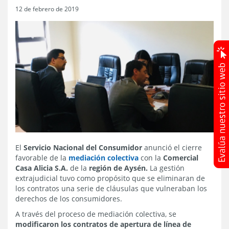
12 de febrero de 2019
El
Servicio Nacional del Consumidor
anunció el cierre
favorable de la
mediación colectiva
con la
Comercial
Casa Alicia S.A.
de la
región de Aysén.
La gestión
extrajudicial tuvo como propósito que se eliminaran de
los contratos una serie de cláusulas que vulneraban los
derechos de los consumidores.
A través del proceso de mediación colectiva, se
modificaron los contratos de apertura de línea de