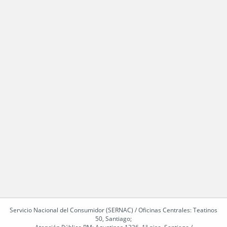
Servicio Nacional del Consumidor (SERNAC) / Oficinas Centrales: Teatinos
50, Santiago;