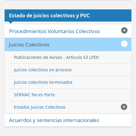
Estado de juicios colectivos y PVC
Procedimientos Voluntarios Colectivos
Juicios Colectivos
Publicaciones de Avisos - Artículo 53 LPDC
Juicios colectivos en proceso
Juicios colectivos terminados
SERNAC No es Parte
Estados Juicios Colectivos
Acuerdos y sentencias internacionales