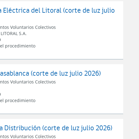
léctrica del Litoral (corte de luz julio
ntos Voluntarios Colectivos
LITORAL S.A.
O
 el procedimiento
sablanca (corte de luz julio 2026)
ntos Voluntarios Colectivos
O
 el procedimiento
 Distribución (corte de luz julio 2026)
ntos Voluntarios Colectivos