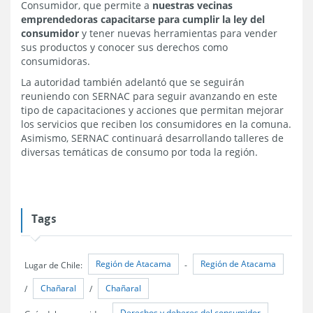
Consumidor, que permite a
nuestras vecinas
emprendedoras capacitarse para cumplir la ley del
consumidor
y tener nuevas herramientas para vender
sus productos y conocer sus derechos como
consumidoras.
La autoridad también adelantó que se seguirán
reuniendo con SERNAC para seguir avanzando en este
tipo de capacitaciones y acciones que permitan mejorar
los servicios que reciben los consumidores en la comuna.
Asimismo, SERNAC continuará desarrollando talleres de
diversas temáticas de consumo por toda la región.
Tags
Región de Atacama
Región de Atacama
Lugar de Chile:
-
Chañaral
Chañaral
/
/
Derechos y deberes del consumidor