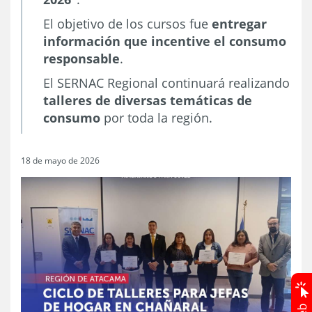
El objetivo de los cursos fue
entregar
información que incentive el consumo
responsable
.
El SERNAC Regional continuará realizando
talleres de diversas temáticas de
consumo
por toda la región.
18 de mayo de 2026