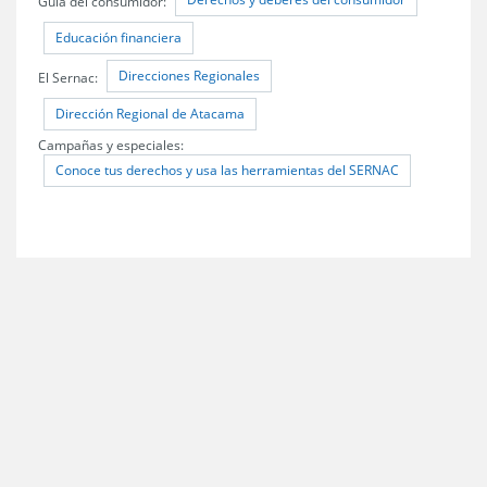
Guía del consumidor:
Educación financiera
Direcciones Regionales
El Sernac:
Dirección Regional de Atacama
Campañas y especiales:
Conoce tus derechos y usa las herramientas del SERNAC