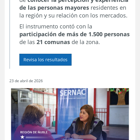
de las personas mayores
residentes en
la región y su relación con los mercados.
El instrumento contó con la
participación de más de 1.500 personas
de las
21 comunas
de la zona.
Revisa los resultados
23 de abril de 2026