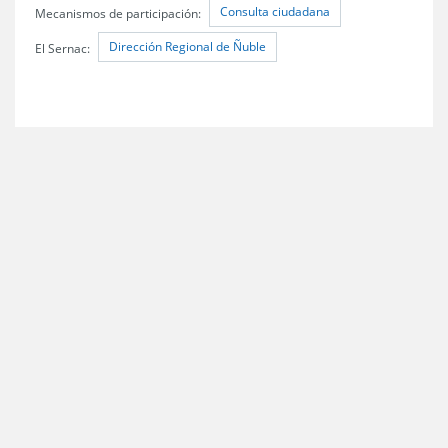
Consulta ciudadana
Mecanismos de participación:
Dirección Regional de Ñuble
El Sernac: