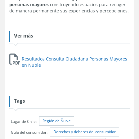
personas mayores
construyendo espacios para recoger
de manera permanente sus experiencias y percepciones.
Ver más
Resultados Consulta Ciudadana Personas Mayores
en Ñuble
Tags
Región de Ñuble
Lugar de Chile:
Derechos y deberes del consumidor
Guía del consumidor: