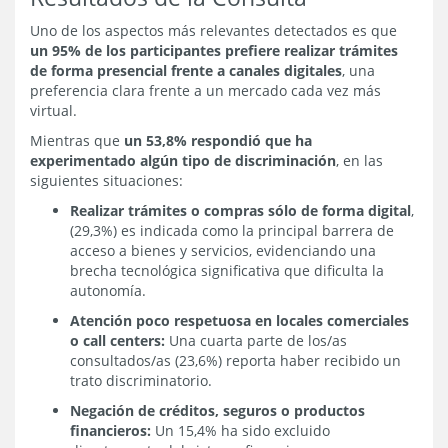
Uno de los aspectos más relevantes detectados es que
un 95% de los participantes prefiere realizar trámites
de forma presencial frente a canales digitales
, una
preferencia clara frente a un mercado cada vez más
virtual.
Mientras que
un 53,8% respondió que ha
experimentado algún tipo de discriminación
, en las
siguientes situaciones:
Realizar trámites o compras sólo de forma digital
,
(29,3%) es indicada como la principal barrera de
acceso a bienes y servicios, evidenciando una
brecha tecnológica significativa que dificulta la
autonomía.
Atención poco respetuosa en locales comerciales
o call centers:
Una cuarta parte de los/as
consultados/as (23,6%) reporta haber recibido un
trato discriminatorio.
Negación de créditos, seguros o productos
financieros:
Un 15,4% ha sido excluido