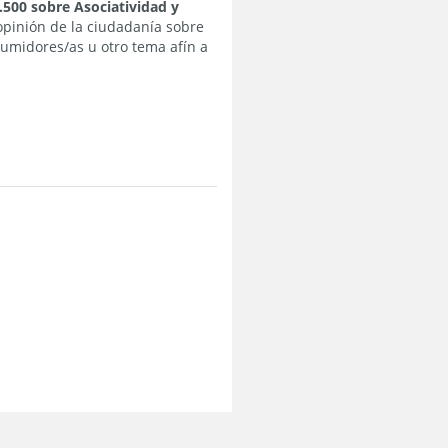
500 sobre Asociatividad y
 opinión de la ciudadanía sobre
sumidores/as u otro tema afín a