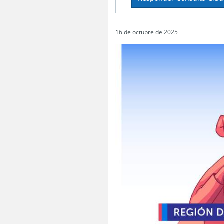
16 de octubre de 2025