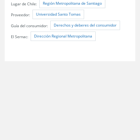
Región Metropolitana de Santiago
Lugar de Chile:
Universidad Santo Tomas
Proveedor:
Derechos y deberes del consumidor
Guía del consumidor:
Dirección Regional Metropolitana
El Sernac: