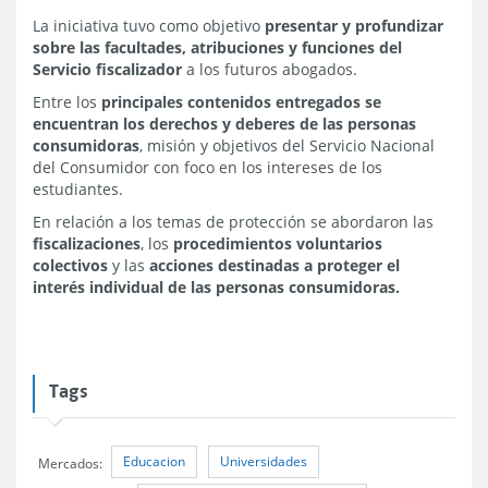
La iniciativa tuvo como objetivo
presentar y profundizar
sobre las facultades, atribuciones y funciones del
Servicio fiscalizador
a los futuros abogados.
Entre los
principales contenidos entregados se
encuentran los derechos y deberes de las personas
consumidoras
, misión y objetivos del Servicio Nacional
del Consumidor con foco en los intereses de los
estudiantes.
En relación a los temas de protección se abordaron las
fiscalizaciones
, los
procedimientos voluntarios
colectivos
y las
acciones destinadas a proteger el
interés individual de las personas consumidoras.
Tags
Educacion
Universidades
Mercados: