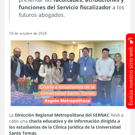
funciones del Servicio fiscalizador
a los
futuros abogados.
10 de octubre de 2024
La
Dirección Regional Metropolitana del SERNAC
llevó a
cabo una
charla educativa y de información dirigida a
los estudiantes de la Clínica Jurídica de la Universidad
Santo Tomás.