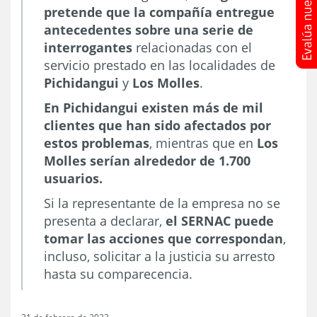
pretende que la compañía entregue
antecedentes sobre una serie de
interrogantes
relacionadas con el
servicio prestado en las localidades de
Pichidangui
y
Los Molles
.
En Pichidangui existen más de mil
clientes que han sido afectados por
estos problemas
, mientras que en
Los
Molles serían alrededor de 1.700
usuarios.
Si la representante de la empresa no se
presenta a declarar,
el SERNAC puede
tomar las acciones que correspondan
,
incluso, solicitar a la justicia su arresto
hasta su comparecencia.
21 de febrero de 2023