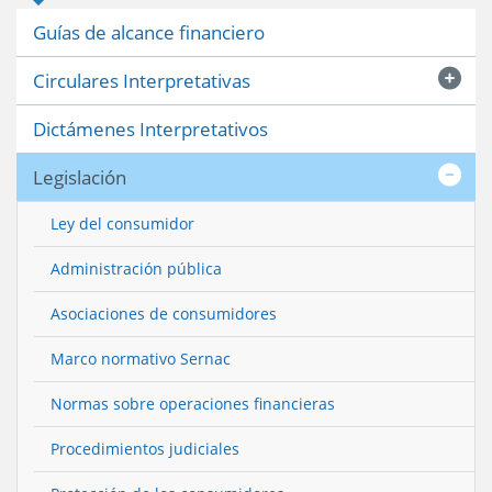
Guías de alcance financiero
Circulares Interpretativas
Dictámenes Interpretativos
Legislación
Ley del consumidor
Administración pública
Asociaciones de consumidores
Marco normativo Sernac
Normas sobre operaciones financieras
Procedimientos judiciales