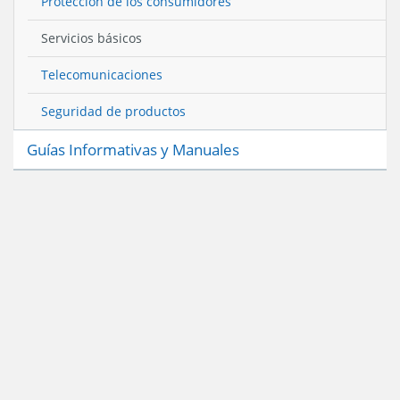
Protección de los consumidores
Servicios básicos
Telecomunicaciones
Seguridad de productos
Guías Informativas y Manuales