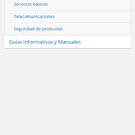
Servicios básicos
Telecomunicaciones
Seguridad de productos
Guías Informativas y Manuales