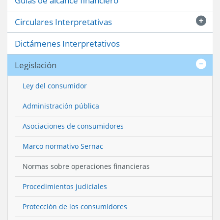
Guías de alcance financiero
Circulares Interpretativas
Dictámenes Interpretativos
Legislación
Ley del consumidor
Administración pública
Asociaciones de consumidores
Marco normativo Sernac
Normas sobre operaciones financieras
Procedimientos judiciales
Protección de los consumidores