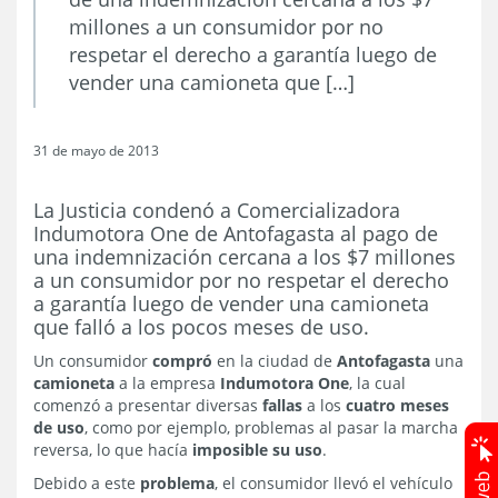
millones a un consumidor por no
respetar el derecho a garantía luego de
vender una camioneta que […]
31 de mayo de 2013
La Justicia condenó a Comercializadora
Indumotora One de Antofagasta al pago de
una indemnización cercana a los $7 millones
a un consumidor por no respetar el derecho
a garantía luego de vender una camioneta
que falló a los pocos meses de uso.
Un consumidor
compró
en la ciudad de
Antofagasta
una
camioneta
a la empresa
Indumotora One
, la cual
comenzó a presentar diversas
fallas
a los
cuatro meses
de uso
, como por ejemplo, problemas al pasar la marcha
reversa, lo que hacía
imposible su uso
.
Debido a este
problema
, el consumidor llevó el vehículo