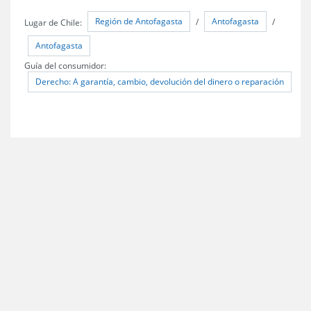
Región de Antofagasta
Antofagasta
Lugar de Chile:
/
/
Antofagasta
Guía del consumidor:
Derecho: A garantía, cambio, devolución del dinero o reparación