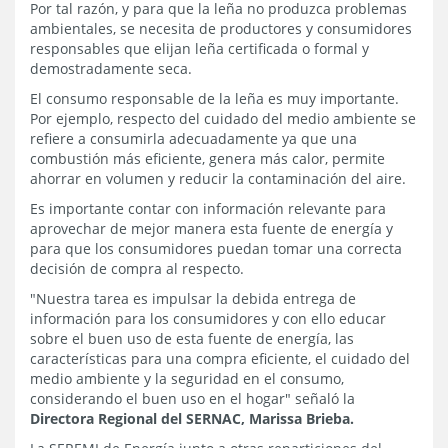
Por tal razón, y para que la leña no produzca problemas
ambientales, se necesita de productores y consumidores
responsables que elijan leña certificada o formal y
demostradamente seca.
El consumo responsable de la leña es muy importante.
Por ejemplo, respecto del cuidado del medio ambiente se
refiere a consumirla adecuadamente ya que una
combustión más eficiente, genera más calor, permite
ahorrar en volumen y reducir la contaminación del aire.
Es importante contar con información relevante para
aprovechar de mejor manera esta fuente de energía y
para que los consumidores puedan tomar una correcta
decisión de compra al respecto.
"Nuestra tarea es impulsar la debida entrega de
información para los consumidores y con ello educar
sobre el buen uso de esta fuente de energía, las
características para una compra eficiente, el cuidado del
medio ambiente y la seguridad en el consumo,
considerando el buen uso en el hogar" señaló la
Directora Regional del SERNAC, Marissa Brieba.