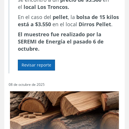
el
local Los Troncos.
En el caso del
pellet
, la
bolsa de 15 kilos
está a $3.550
en el local
Dirros Pellet
.
El muestreo fue realizado por la
SEREMI de Energía el pasado 6 de
octubre.
Revisar reporte
08 de octubre de 2025