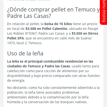
¿Dónde comprar pellet en Temuco y
Padre Las Casas?
En relación al pellet, la
bolsa de 15 kilos
tiene un precio
en local de
$3.500 en Pellet Calentito
, ubicado en Pasaje
Los Robles N°0367, Padre Las Casas; y a
$3.550 en Dirros
Pellet SPA
, que se encuentra en calle Inés de Suárez
1073, local 2, Temuco.
Uso de la leña
La leña es el principal combustible residencial en las
ciudades de Temuco y Padre las Casas
, usado tanto para
calefacción como para cocción de alimentos por su
disponibilidad y bajo precio comparado con otras fuentes
de energía.
No obstante, como ha sido constantemente advertido a la
población, la leña tiene asociados problemas
ambientales debido a la contaminación por la leña
húmeda y la conservación de los bosques nativos.