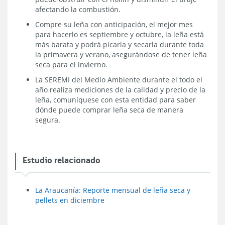
afectando la combustión.
Compre su leña con anticipación, el mejor mes
para hacerlo es septiembre y octubre, la leña está
más barata y podrá picarla y secarla durante toda
la primavera y verano, asegurándose de tener leña
seca para el invierno.
La SEREMI del Medio Ambiente durante el todo el
año realiza mediciones de la calidad y precio de la
leña, comuníquese con esta entidad para saber
dónde puede comprar leña seca de manera
segura.
Estudio relacionado
La Araucanía: Reporte mensual de leña seca y
pellets en diciembre