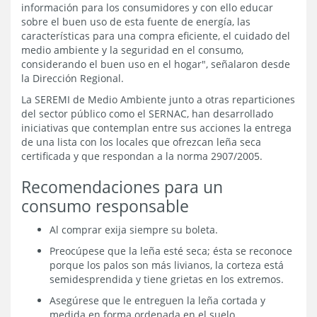
información para los consumidores y con ello educar
sobre el buen uso de esta fuente de energía, las
características para una compra eficiente, el cuidado del
medio ambiente y la seguridad en el consumo,
considerando el buen uso en el hogar", señalaron desde
la Dirección Regional.
La SEREMI de Medio Ambiente junto a otras reparticiones
del sector público como el SERNAC, han desarrollado
iniciativas que contemplan entre sus acciones la entrega
de una lista con los locales que ofrezcan leña seca
certificada y que respondan a la norma 2907/2005.
Recomendaciones para un
consumo responsable
Al comprar exija siempre su boleta.
Preocúpese que la leña esté seca; ésta se reconoce
porque los palos son más livianos, la corteza está
semidesprendida y tiene grietas en los extremos.
Asegúrese que le entreguen la leña cortada y
medida en forma ordenada en el suelo.