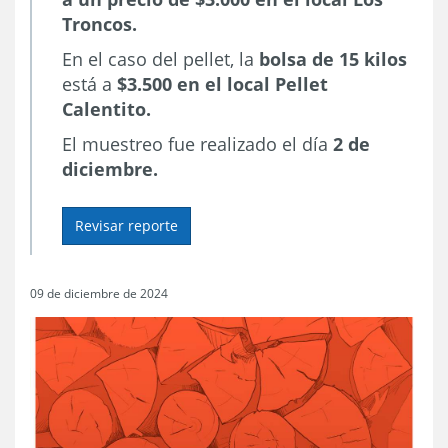
Troncos.
En el caso del pellet, la
bolsa de
15 kilos
está a
$3.500 en el local Pellet
Calentito.
El muestreo fue realizado el día
2 de
diciembre.
Revisar reporte
09 de diciembre de 2024