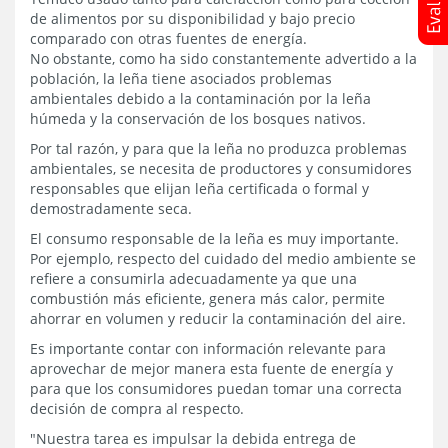
de alimentos por su disponibilidad y bajo precio
comparado con otras fuentes de energía.
No obstante, como ha sido constantemente advertido a la
población, la leña tiene asociados problemas
ambientales debido a la contaminación por la leña
húmeda y la conservación de los bosques nativos.
Por tal razón, y para que la leña no produzca problemas
ambientales, se necesita de productores y consumidores
responsables que elijan leña certificada o formal y
demostradamente seca.
El consumo responsable de la leña es muy importante.
Por ejemplo, respecto del cuidado del medio ambiente se
refiere a consumirla adecuadamente ya que una
combustión más eficiente, genera más calor, permite
ahorrar en volumen y reducir la contaminación del aire.
Es importante contar con información relevante para
aprovechar de mejor manera esta fuente de energía y
para que los consumidores puedan tomar una correcta
decisión de compra al respecto.
"Nuestra tarea es impulsar la debida entrega de