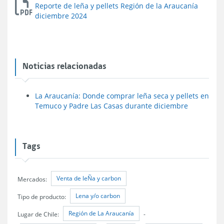
Reporte de leña y pellets Región de la Araucanía
diciembre 2024
Noticias relacionadas
La Araucanía: Donde comprar leña seca y pellets en
Temuco y Padre Las Casas durante diciembre
Tags
Venta de leÑa y carbon
Mercados:
Lena y/o carbon
Tipo de producto:
Región de La Araucanía
Lugar de Chile:
-