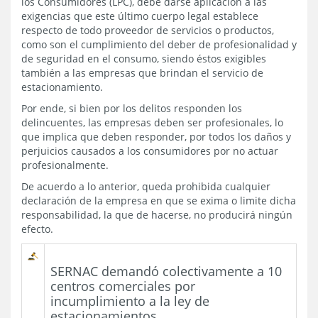
los Consumidores (LPC), debe darse aplicación a las
exigencias que este último cuerpo legal establece
respecto de todo proveedor de servicios o productos,
como son el cumplimiento del deber de profesionalidad y
de seguridad en el consumo, siendo éstos exigibles
también a las empresas que brindan el servicio de
estacionamiento.
Por ende, si bien por los delitos responden los
delincuentes, las empresas deben ser profesionales, lo
que implica que deben responder, por todos los daños y
perjuicios causados a los consumidores por no actuar
profesionalmente.
De acuerdo a lo anterior, queda prohibida cualquier
declaración de la empresa en que se exima o limite dicha
responsabilidad, la que de hacerse, no producirá ningún
efecto.
SERNAC demandó colectivamente a 10
centros comerciales por
incumplimiento a la ley de
estacionamientos