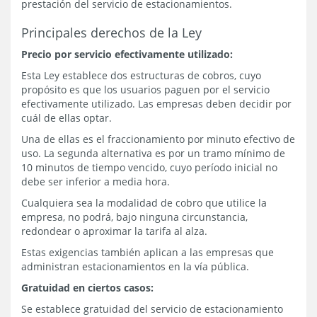
prestación del servicio de estacionamientos.
Principales derechos de la Ley
Precio por servicio efectivamente utilizado:
Esta Ley establece dos estructuras de cobros, cuyo
propósito es que los usuarios paguen por el servicio
efectivamente utilizado. Las empresas deben decidir por
cuál de ellas optar.
Una de ellas es el fraccionamiento por minuto efectivo de
uso. La segunda alternativa es por un tramo mínimo de
10 minutos de tiempo vencido, cuyo período inicial no
debe ser inferior a media hora.
Cualquiera sea la modalidad de cobro que utilice la
empresa, no podrá, bajo ninguna circunstancia,
redondear o aproximar la tarifa al alza.
Estas exigencias también aplican a las empresas que
administran estacionamientos en la vía pública.
Gratuidad en ciertos casos:
Se establece gratuidad del servicio de estacionamiento