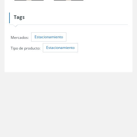
Tags
Estacionamiento
Mercados:
Estacionamiento
Tipo de producto: