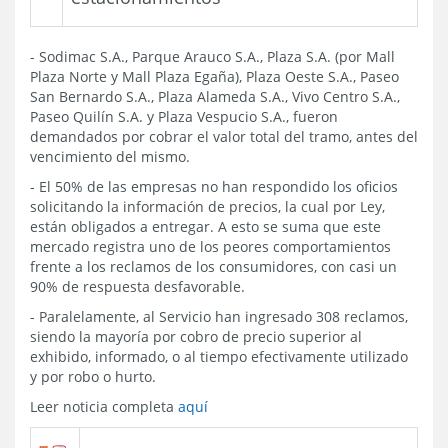
- Sodimac S.A., Parque Arauco S.A., Plaza S.A. (por Mall
Plaza Norte y Mall Plaza Egaña), Plaza Oeste S.A., Paseo
San Bernardo S.A., Plaza Alameda S.A., Vivo Centro S.A.,
Paseo Quilín S.A. y Plaza Vespucio S.A., fueron
demandados por cobrar el valor total del tramo, antes del
vencimiento del mismo.
- El 50% de las empresas no han respondido los oficios
solicitando la información de precios, la cual por Ley,
están obligados a entregar. A esto se suma que este
mercado registra uno de los peores comportamientos
frente a los reclamos de los consumidores, con casi un
90% de respuesta desfavorable.
- Paralelamente, al Servicio han ingresado 308 reclamos,
siendo la mayoría por cobro de precio superior al
exhibido, informado, o al tiempo efectivamente utilizado
y por robo o hurto.
Leer noticia completa
aquí