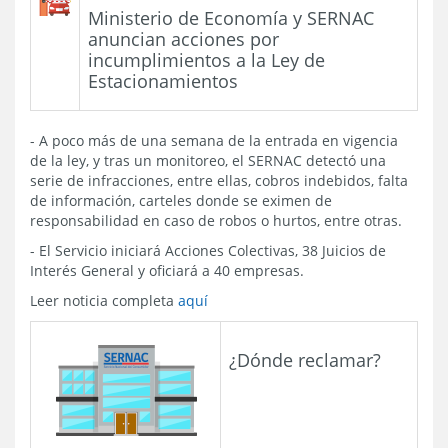
Ministerio de Economía y SERNAC
anuncian acciones por
incumplimientos a la Ley de
Estacionamientos
- A poco más de una semana de la entrada en vigencia
de la ley, y tras un monitoreo, el SERNAC detectó una
serie de infracciones, entre ellas, cobros indebidos, falta
de información, carteles donde se eximen de
responsabilidad en caso de robos o hurtos, entre otras.
- El Servicio iniciará Acciones Colectivas, 38 Juicios de
Interés General y oficiará a 40 empresas.
Leer noticia completa
aquí
¿Dónde reclamar?