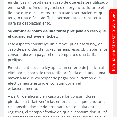
en clínicas y hospitales en caso de que éste sea utilizado
en una situación de urgencia o emergencia, durante el
tiempo que duren éstas, o sea usado por pacientes que
tengan una dificultad física permanente o transitoria
para su desplazamiento.
Se elimina el cobro de una tarifa prefijada en caso que
el usuario extravíe el ticket:
Este aspecto constituye un avance, pues hasta hoy, en
caso de pérdidas del ticket, las empresas obligaban a los
consumidores a pagar el día completo o una tarifa
prefijada.
En este sentido, esta ley aplica un criterio de justicia al
eliminar el cobro de una tarifa prefijada o de una suma
mayor a la que corresponde pagar por el tiempo que
efectivamente estuvo el consumidor en el
estacionamiento.
A partir de ahora, y en caso que los consumidores
pierdan su ticket, serán las empresas las que tendrán la
responsabilidad de determinar, tras consulta a sus
registros, el tiempo efectivo en que el consumidor utilizó