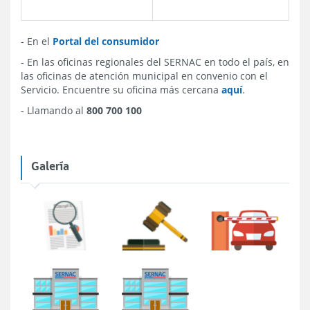
- En el
Portal del consumidor
- En las oficinas regionales del SERNAC en todo el país, en
las oficinas de atención municipal en convenio con el
Servicio. Encuentre su oficina más cercana
aquí
.
- Llamando al
800 700 100
Galería