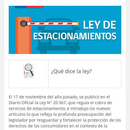
¿Qué dice la ley?
El 17 de noviembre del año pasado, se publicó en el
Diario Oficial la Ley N° 20.967, que regula el cobro de
servicios de estacionamiento, e introdujo los nuevos
artículos lo que refleja la profunda preocupación del
legislador por resguardar y fortalecer la protección de los
derechos de los consumidores en el contexto de la