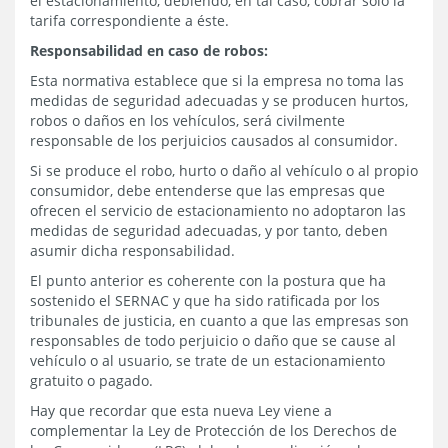
el estacionamiento, debiendo, en tal caso, cobrar solo la
tarifa correspondiente a éste.
Responsabilidad en caso de robos:
Esta normativa establece que si la empresa no toma las
medidas de seguridad adecuadas y se producen hurtos,
robos o daños en los vehículos, será civilmente
responsable de los perjuicios causados al consumidor.
Si se produce el robo, hurto o daño al vehículo o al propio
consumidor, debe entenderse que las empresas que
ofrecen el servicio de estacionamiento no adoptaron las
medidas de seguridad adecuadas, y por tanto, deben
asumir dicha responsabilidad.
El punto anterior es coherente con la postura que ha
sostenido el SERNAC y que ha sido ratificada por los
tribunales de justicia, en cuanto a que las empresas son
responsables de todo perjuicio o daño que se cause al
vehículo o al usuario, se trate de un estacionamiento
gratuito o pagado.
Hay que recordar que esta nueva Ley viene a
complementar la Ley de Protección de los Derechos de