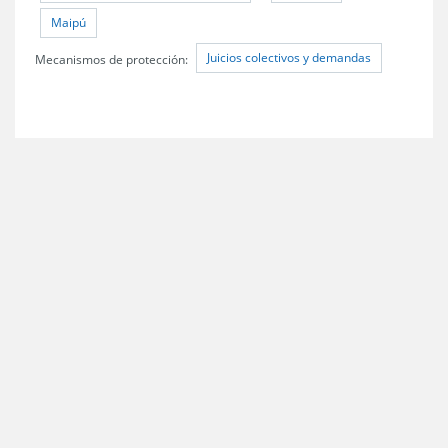
Maipú
Juicios colectivos y demandas
Mecanismos de protección: