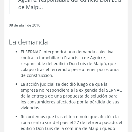
de Maipú.
08 de abril de 2010
La demanda
El SERNAC interpondrá una demanda colectiva
contra la inmobiliaria Francisco de Aguirre,
responsable del edificio Don Luis de Maipú, que
colapsó tras el terremoto pese a tener pocos años
de construcción.
La acción judicial se decidió luego de que la
empresa no respondiera a la exigencia del SERNAC
de la entrega de una propuesta de solución para
los consumidores afectados por la pérdida de sus
viviendas.
Recordemos que tras el terremoto que afectó a la
zona centro sur del país el 27 de febrero pasado, el
edificio Don Luis de la comuna de Maipú quedó