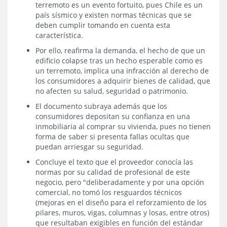
terremoto es un evento fortuito, pues Chile es un
país sísmico y existen normas técnicas que se
deben cumplir tomando en cuenta esta
característica.
Por ello, reafirma la demanda, el hecho de que un
edificio colapse tras un hecho esperable como es
un terremoto, implica una infracción al derecho de
los consumidores a adquirir bienes de calidad, que
no afecten su salud, seguridad o patrimonio.
El documento subraya además que los
consumidores depositan su confianza en una
inmobiliaria al comprar su vivienda, pues no tienen
forma de saber si presenta fallas ocultas que
puedan arriesgar su seguridad.
Concluye el texto que el proveedor conocía las
normas por su calidad de profesional de este
negocio, pero "deliberadamente y por una opción
comercial, no tomó los resguardos técnicos
(mejoras en el diseño para el reforzamiento de los
pilares, muros, vigas, columnas y losas, entre otros)
que resultaban exigibles en función del estándar