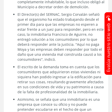
completamente inhabitable, lo que incluso obligó al
Municipio a decretar orden de demolición.
El Director(s) del SERNAC, Sergio Corvalán señaló
que el organismo ha estado trabajando desde el
primer día para que las empresas no esperen a
estar frente a un juez para responder, pero en este
caso, la inmobiliaria Francisco de Aguirre, no
entregó solución a los consumidores por lo que
deberá responder ante la Justicia. "Aquí no paga
Moya y las empresas deben responder por todo el
daño que una vivienda mal construida causó a los
consumidores", indicó.
El escrito de la demanda toma en cuenta que los
consumidores que adquirieron estas viviendas ni
siquiera han podido ingresar a la edificación para
retirar sus cosas, resultando gravemente afectados
en sus condiciones de vida y su patrimonio a causa
de la falta de profesionalidad de la inmobiliaria.
Asimismo, se señala que una inmobiliaria es una
empresa que conoce su oficio y no puede
pretender escudarse en el hecho de que un