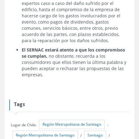
expertos caso a caso del daño sufrido por el
edificio, hasta el compromiso de la empresa de
hacerse cargo de los gastos involucrados por el
evento, como pagos de dividendos, gastos
comunes, servicios básicos, entre otros, previo
acuerdo de las partes, con plazos establecidos,
para la reparación por los daños sufridos.
El SERNAC estará atento a que los compromisos
se cumplan,
no obstante, recuerda a los
consumidores que ellos tienen la última palabra y
pueden aceptar o rechazar las propuestas de las
empresas.
Tags
Región Metropolitana de Santiago
Lugar de Chile:
-
Región Metropolitana de Santiago
Santiago
/
/