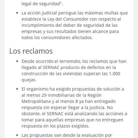
legal de seguridad".
La acción judicial persigue las máximas multas que
establece la Ley del Consumidor con respecto al
incumplimiento del deber de seguridad de las
empresas y sus resultados tienen alcance para
todos los consumidores afectados.
Los reclamos
Desde ocurrido el terremoto, los reclamos que han
llegado al SERNAC producto de defectos en la
construcción de las viviendas superan las 1.000
quejas.
El organismo ha exigido propuestas de solución a
al menos 29 inmobiliarias de la Región
Metropolitana y al menos 8 ya han entregado
respuesta sin esperar llegar a la Justicia. No
obstante, el SERNAC está analizando las acciones a
tomar para aquellas empresas que no entreguen
respuesta en los plazos exigidos.
Las propuestas van desde la evaluación por