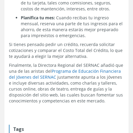
de tu tarjeta, tales como comisiones, seguros,
costos de mantención, intereses, entre otros.
Planifica tu mes:
Cuando recibas tu ingreso
mensual, reserva una parte de tus ingresos para el
ahorro, de esta manera estarás mejor preparado
para imprevistos o emergencias.
Si tienes pensado pedir un crédito, recuerda solicitar
cotizaciones y comparar el Costo Total del Crédito, lo que
te ayudará a elegir la mejor alternativa.
Finalmente, la Directora Regional del SERNAC añadió que
una de las aristas del
Programa de Educación Financiera
del Jóvenes del SERNAC
justamente apunta a los jóvenes
e incluye diversas actividades, como charlas y talleres,
cursos online, obras de teatro, entrega de guías y la
disposición del sitio web, las cuales buscan fomentar sus
conocimientos y competencias en este mercado.
Tags