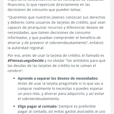
financiera, lo que repercute directamente en las
decisiones de consumo que pueden tomar.
"Queremos que nuestros jóvenes conozcan sus derechos
y deberes como usuarios de tarjetas de crédito, que sean
capaces de jerarquizar recursos y diferenciar deseos de
necesidades, que tomen decisiones de consumo
informados, y que puedan comprender el beneficio de
ahorrar y de prevenir el sobreendeudamiento", enfatizó
la autoridad regional.
Por eso, antes de usar la tarjeta de crédito, el llamado es
#PiensaLuegoDecide
y no olvidar "los antídotos para que
las deudas de las tarjetas de crédito no te coman el
cerebro":
Aprende a separar los deseos de necesidades:
Antes de usar la tarjeta pregúntate si lo que vas a
comprar realmente lo necesitas o puedes esperar
un poco más, y ahorrar para adquirirlo, y así evitar
el sobreendeudamiento.
Elige pagar al contado:
Siempre es preferible
pagar al contado, así evitas gastos asociados al uso