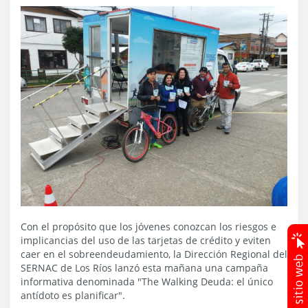
Con el propósito que los jóvenes conozcan los riesgos e
implicancias del uso de las tarjetas de crédito y eviten
caer en el sobreendeudamiento, la Dirección Regional del
SERNAC de Los Ríos lanzó esta mañana una campaña
informativa denominada "The Walking Deuda: el único
antídoto es planificar".