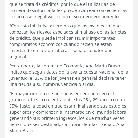
que se trata de créditos, por lo que el utilizarlas de
manera desinformada les puede acarrear consecuencias
económicas negativas, como el sobreendeudamiento.
"Con esta iniciativa queremos que los jóvenes chilenos
conozcan los riesgos asociados al mal uso de las tarjetas
de crédito, que puede implicar asumir importantes
compromisos económicos cuando recién se están
insertando en la vida laboral", señaló la autoridad
regional.
Por su parte, la seremi de Economía, Ana María Bravo
indicó que según datos de la 8va Encuesta Nacional de la
Juventud, el 33% de los jóvenes en general declara tener
una deuda a su nombre, vencida o al día.
"El mayor número de personas endeudadas en este
grupo etario se concentra entre los 25 y 29 años, con un
55%, justo la edad en que están finalizando sus estudios
superiores y comienzan a insertarse en el mundo laboral,
generando sus primero ingresos, los que muchas veces
tienen que ser destinados a cubrir deudas", señaló Ana
María Bravo.