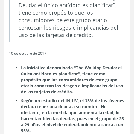
Deuda: el único antídoto es planificar”,
tiene como propósito que los
consumidores de este grupo etario
conozcan los riesgos e implicancias del
uso de las tarjetas de crédito.
10 de octubre de 2017
La iniciativa denominada "The Walking Deuda: el
único antídoto es planificar", tiene como
propósito que los consumidores de este grupo
etario conozcan los riesgos e implicancias del uso
de las tarjetas de crédito.
Según un estudio del INJUV, el 33% de los jóvenes
declara tener una deuda a su nombre. No
obstante, en la medida que aumenta la edad, lo
hacen también las deudas, pues en el grupo de 25
a 29 años el nivel de endeudamiento alcanza a un
55%.