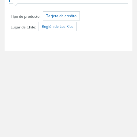
Tarjeta de credito
Tipo de producto:
Región de Los Ríos
Lugar de Chile: