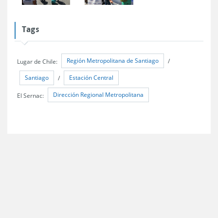
Tags
Región Metropolitana de Santiago
Lugar de Chile:
/
Santiago
Estación Central
/
Dirección Regional Metropolitana
El Sernac: