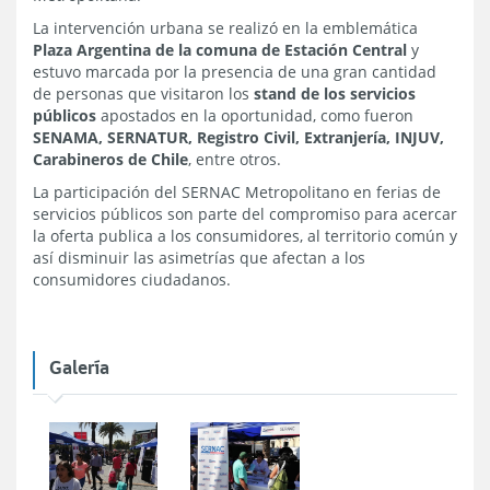
La intervención urbana se realizó en la emblemática
Plaza Argentina de la comuna de Estación Central
y
estuvo marcada por la presencia de una gran cantidad
de personas que visitaron los
stand de los servicios
públicos
apostados en la oportunidad, como fueron
SENAMA, SERNATUR, Registro Civil, Extranjería, INJUV,
Carabineros de Chile
, entre otros.
La participación del SERNAC Metropolitano en ferias de
servicios públicos son parte del compromiso para acercar
la oferta publica a los consumidores, al territorio común y
así disminuir las asimetrías que afectan a los
consumidores ciudadanos.
Galería