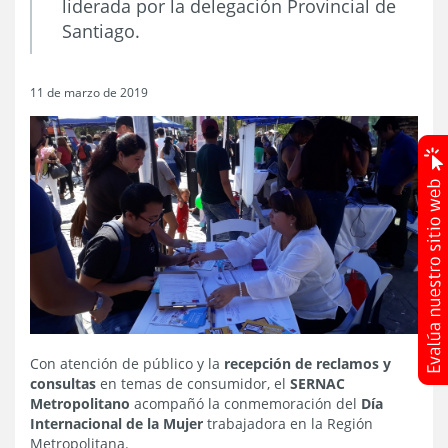
liderada por la delegación Provincial de
Santiago.
11 de marzo de 2019
Con atención de público y la
recepción de reclamos y
consultas
en temas de consumidor, el
SERNAC
Metropolitano
acompañó la conmemoración del
Día
Internacional de la Mujer
trabajadora en la Región
Metropolitana.