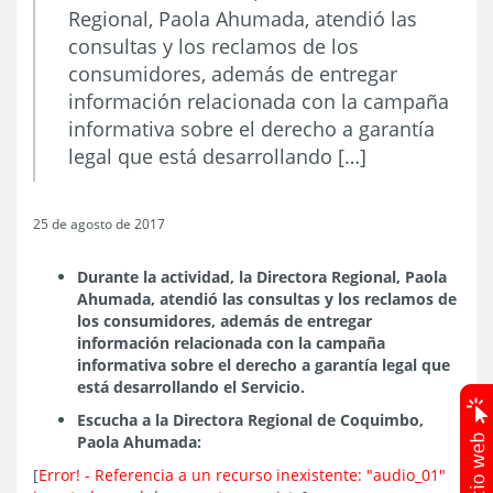
Regional, Paola Ahumada, atendió las
consultas y los reclamos de los
consumidores, además de entregar
información relacionada con la campaña
informativa sobre el derecho a garantía
legal que está desarrollando […]
25 de agosto de 2017
Durante la actividad, la Directora Regional, Paola
Ahumada, atendió las consultas y los reclamos de
los consumidores, además de entregar
información relacionada con la campaña
informativa sobre el derecho a garantía legal que
está desarrollando el Servicio.
Escucha a la Directora Regional de Coquimbo,
Paola Ahumada:
[
Error! - Referencia a un recurso inexistente: "audio_01"