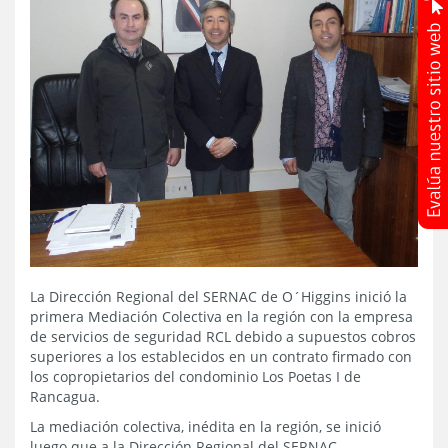
La Dirección Regional del SERNAC de O´Higgins inició la
primera Mediación Colectiva en la región con la empresa
de servicios de seguridad RCL debido a supuestos cobros
superiores a los establecidos en un contrato firmado con
los copropietarios del condominio Los Poetas I de
Rancagua.
La mediación colectiva, inédita en la región, se inició
luego que a la Dirección Regional del SERNAC