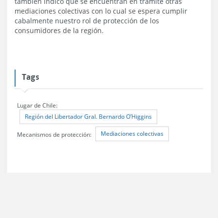
también indico que se encuentran en trámite otras
mediaciones colectivas con lo cual se espera cumplir
cabalmente nuestro rol de protección de los
consumidores de la región.
Tags
Lugar de Chile:
Región del Libertador Gral. Bernardo O’Higgins
Mediaciones colectivas
Mecanismos de protección: