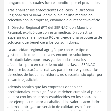
ninguno de los cuales fue respondido por el proveedor.
Tras analizar los antecedentes del caso, la Dirección
Regional del SERNAC decidió iniciar una mediación
colectiva con la empresa, enviándole el respectivo oficio.
El Director Regional (PT) del SERNAC, don Mauricio
Retamal, explicó que con esta medicación colectiva
esperan que la empresa RCL entregue una propuesta de
solución que beneficie a los consumidores.
La autoridad regional agregó que con este tipo de
gestiones lo que se busca es encontrar soluciones
extrajudiciales oportunas y adecuadas para los
afectados, pero en caso de no obtenerlas, el SERNAC
siempre buscará alternativas para ir en resguardar los
derechos de los consumidores, no descartando optar por
el camino judicial.
Además recalcó que las empresas deben ser
profesionales, esto significa que deben cumplir al pie de
la letra con los acuerdos establecidos en los contratos,
por ejemplo, respetar a cabalidad los valores acordados;
además entregar un servicio de calidad, es así como