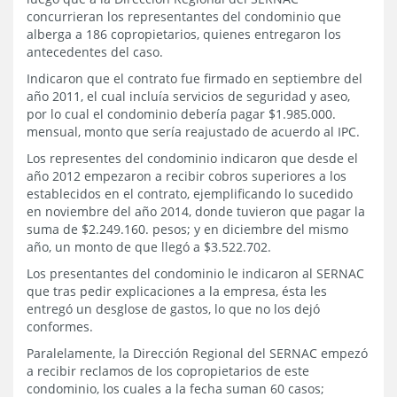
concurrieran los representantes del condominio que
alberga a 186 copropietarios, quienes entregaron los
antecedentes del caso.
Indicaron que el contrato fue firmado en septiembre del
año 2011, el cual incluía servicios de seguridad y aseo,
por lo cual el condominio debería pagar $1.985.000.
mensual, monto que sería reajustado de acuerdo al IPC.
Los representes del condominio indicaron que desde el
año 2012 empezaron a recibir cobros superiores a los
establecidos en el contrato, ejemplificando lo sucedido
en noviembre del año 2014, donde tuvieron que pagar la
suma de $2.249.160. pesos; y en diciembre del mismo
año, un monto de que llegó a $3.522.702.
Los presentantes del condominio le indicaron al SERNAC
que tras pedir explicaciones a la empresa, ésta les
entregó un desglose de gastos, lo que no los dejó
conformes.
Paralelamente, la Dirección Regional del SERNAC empezó
a recibir reclamos de los copropietarios de este
condominio, los cuales a la fecha suman 60 casos;