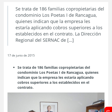
Se trata de 186 familias copropietarias del
condominio Los Poetas I de Rancagua,
quienes indican que la empresa les
estaría aplicando cobros superiores a los
establecidos en el contrato. La Dirección
Regional del SERNAC de […]
17 de junio de 2015
Se trata de 186 familias copropietarias del
condominio Los Poetas I de Rancagua, quienes
indican que la empresa les estaría aplicando
cobros superiores a los establecidos en el
contrato.