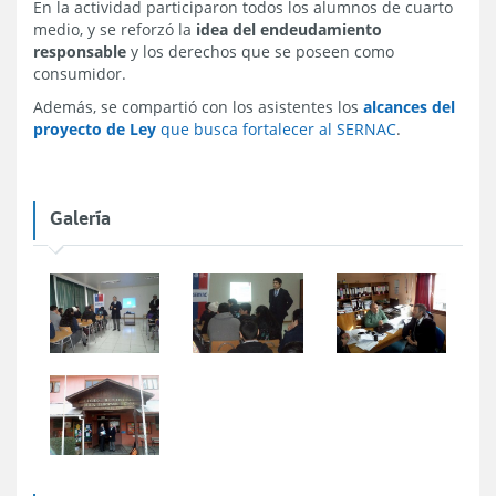
En la actividad participaron todos los alumnos de cuarto
medio, y se reforzó la
idea del endeudamiento
responsable
y los derechos que se poseen como
consumidor.
Además, se compartió con los asistentes los
alcances del
proyecto de Ley
que busca fortalecer al SERNAC
.
Galería