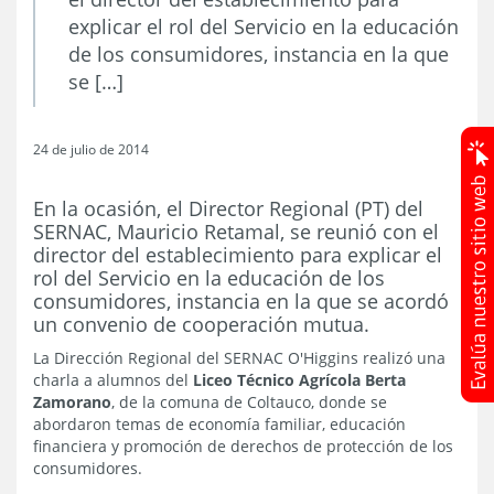
explicar el rol del Servicio en la educación
de los consumidores, instancia en la que
se […]
24 de julio de 2014
En la ocasión, el Director Regional (PT) del
SERNAC, Mauricio Retamal, se reunió con el
director del establecimiento para explicar el
rol del Servicio en la educación de los
consumidores, instancia en la que se acordó
un convenio de cooperación mutua.
La Dirección Regional del SERNAC O'Higgins realizó una
charla a alumnos del
Liceo Técnico Agrícola Berta
Zamorano
, de la comuna de Coltauco, donde se
abordaron temas de economía familiar, educación
financiera y promoción de derechos de protección de los
consumidores.