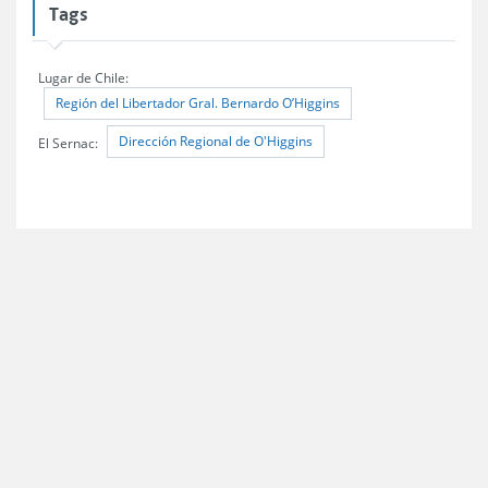
Tags
Lugar de Chile:
Región del Libertador Gral. Bernardo O’Higgins
Dirección Regional de O'Higgins
El Sernac: