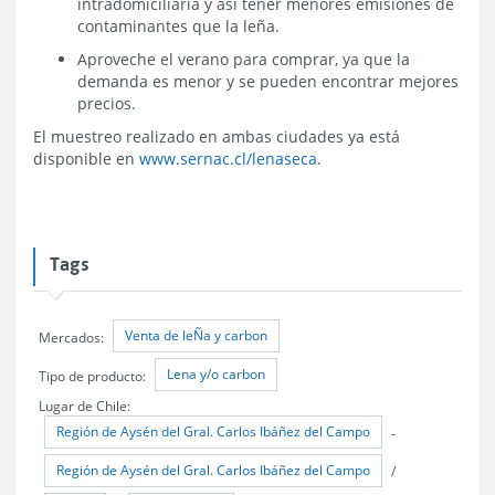
intradomiciliaria y así tener menores emisiones de
contaminantes que la leña.
Aproveche el verano para comprar, ya que la
demanda es menor y se pueden encontrar mejores
precios.
El muestreo realizado en ambas ciudades ya está
disponible en
www.sernac.cl/lenaseca
.
Tags
Venta de leÑa y carbon
Mercados:
Lena y/o carbon
Tipo de producto:
Lugar de Chile:
Región de Aysén del Gral. Carlos Ibáñez del Campo
-
Región de Aysén del Gral. Carlos Ibáñez del Campo
/