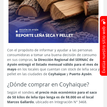
Con el propósito de informar y ayudar a las personas
consumidoras a tomar una buena decisión de consumo
en sus compras,
la Dirección Regional del SERNAC de
Aysén entregó el listado mensual válido para el mes de
mayo
en los locales que cuentan con stock de leña seca y
pellet en las ciudades de
Coyhaique
y
Puerto Aysén
.
¿Dónde comprar en Coyhaique?
Según el sondeo,
el precio más económico para el saco
de 50 kilos de leña tipo lenga es de $8.000 en el local
Marcos Gallardo
, ubicado en Integración N° 3468.