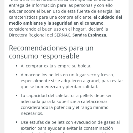
entrega de información para las personas y con ello
educar sobre el buen uso de esta fuente de energía, las
características para una compra eficiente,
el cuidado del
medio ambiente y la seguridad en el consumo
,
considerando el buen uso en el hogar", declaró la
Directora Regional del SERNAC,
Sandra Espinoza
.
Recomendaciones para un
consumo responsable
Al comprar exija siempre su boleta.
Almacene los pellets en un lugar seco y fresco,
especialmente si se adquieren a granel, para evitar
que se humedezcan y pierdan calidad.
La capacidad del calefactor a pellets debe ser
adecuada para la superficie a calefaccionar,
considerando la potencia y el rango mínimo
necesarios.
Use estufas de pellets con evacuación de gases al
exterior para ayudar a evitar la contaminación