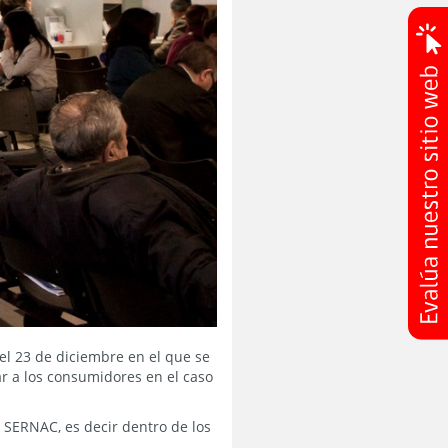
el 23 de diciembre en el que se
ar a los consumidores en el caso
l SERNAC, es decir dentro de los