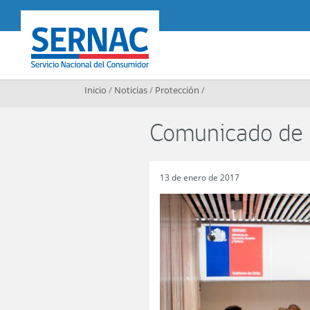
Contenido principal
SERNAC
Inicio
/
Noticias
/
Protección
/
Comunicado de 
13 de enero de 2017