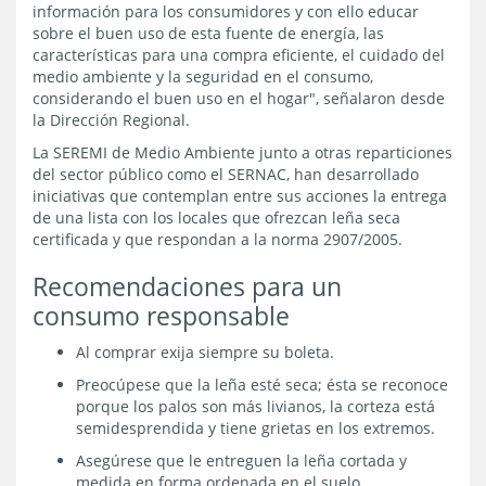
información para los consumidores y con ello educar
sobre el buen uso de esta fuente de energía, las
características para una compra eficiente, el cuidado del
medio ambiente y la seguridad en el consumo,
considerando el buen uso en el hogar", señalaron desde
la Dirección Regional.
La SEREMI de Medio Ambiente junto a otras reparticiones
del sector público como el SERNAC, han desarrollado
iniciativas que contemplan entre sus acciones la entrega
de una lista con los locales que ofrezcan leña seca
certificada y que respondan a la norma 2907/2005.
Recomendaciones para un
consumo responsable
Al comprar exija siempre su boleta.
Preocúpese que la leña esté seca; ésta se reconoce
porque los palos son más livianos, la corteza está
semidesprendida y tiene grietas en los extremos.
Asegúrese que le entreguen la leña cortada y
medida en forma ordenada en el suelo.