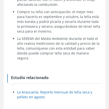
afectando la combustión.
Compre su leña con anticipación, el mejor mes
para hacerlo es septiembre y octubre, la leña está
más barata y podrá picarla y secarla durante toda
la primavera y verano, asegurándose de tener leña
seca para el invierno.
La SEREMI del Medio Ambiente durante el todo el
año realiza mediciones de la calidad y precio de la
leña, comuníquese con esta entidad para saber
dónde puede comprar leña seca de manera
segura.
Estudio relacionado
La Araucanía: Reporte mensual de leña seca y
pellets en agosto