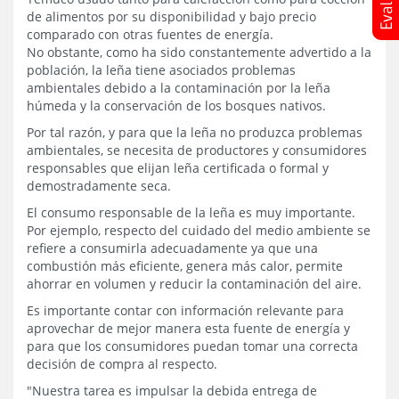
de alimentos por su disponibilidad y bajo precio
comparado con otras fuentes de energía.
No obstante, como ha sido constantemente advertido a la
población, la leña tiene asociados problemas
ambientales debido a la contaminación por la leña
húmeda y la conservación de los bosques nativos.
Por tal razón, y para que la leña no produzca problemas
ambientales, se necesita de productores y consumidores
responsables que elijan leña certificada o formal y
demostradamente seca.
El consumo responsable de la leña es muy importante.
Por ejemplo, respecto del cuidado del medio ambiente se
refiere a consumirla adecuadamente ya que una
combustión más eficiente, genera más calor, permite
ahorrar en volumen y reducir la contaminación del aire.
Es importante contar con información relevante para
aprovechar de mejor manera esta fuente de energía y
para que los consumidores puedan tomar una correcta
decisión de compra al respecto.
"Nuestra tarea es impulsar la debida entrega de