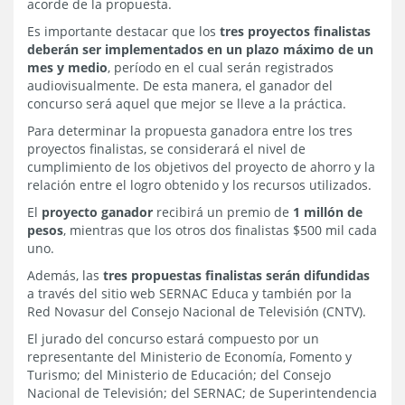
acorde de la propuesta.
Es importante destacar que los
tres proyectos finalistas
deberán ser implementados en un plazo máximo de un
mes y medio
, período en el cual serán registrados
audiovisualmente. De esta manera, el ganador del
concurso será aquel que mejor se lleve a la práctica.
Para determinar la propuesta ganadora entre los tres
proyectos finalistas, se considerará el nivel de
cumplimiento de los objetivos del proyecto de ahorro y la
relación entre el logro obtenido y los recursos utilizados.
El
proyecto ganador
recibirá un premio de
1 millón de
pesos
, mientras que los otros dos finalistas $500 mil cada
uno.
Además, las
tres propuestas finalistas serán difundidas
a través del sitio web SERNAC Educa y también por la
Red Novasur del Consejo Nacional de Televisión (CNTV).
El jurado del concurso estará compuesto por un
representante del Ministerio de Economía, Fomento y
Turismo; del Ministerio de Educación; del Consejo
Nacional de Televisión; del SERNAC; de Superintendencia