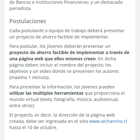
de Bancos e Instituciones Financieras; y un destacado
periodista.
Postulaciones
Cada postulante o equipo de trabajo deberá presentar
un proyecto de ahorro factible de implementar.
Para postular, los jóvenes deberán presentar un
proyecto de ahorro factible de implementar a través de
una página web que ellos mismos creen
. En dicha
página deben incluir el nombre del proyecto, los
objetivos y un video donde se presenten los autores
(máximo 1 minuto).
Para presentar la información, los jóvenes pueden
utilizar las múltiples herramientas
que proporciona el
mundo virtual (texto, fotografía, música, audiovisual,
entre otros).
El proyecto, es decir, la dirección de la página web
creada, debe ser ingresada en el sitio
www.alchancho.cl
hasta el 10 de octubre.