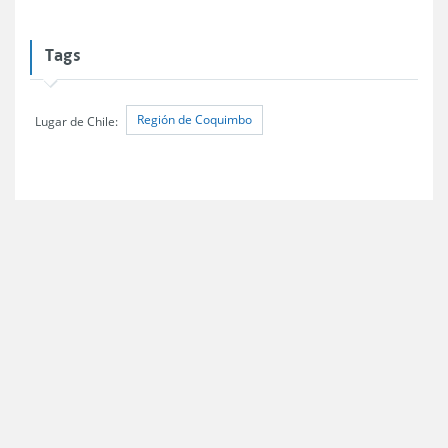
Tags
Región de Coquimbo
Lugar de Chile: