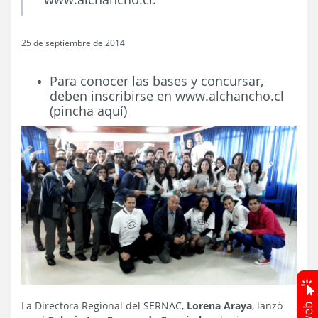
25 de septiembre de 2014
Para conocer las bases y concursar,
deben inscribirse en www.alchancho.cl
(pincha aquí)
La Directora Regional del SERNAC,
Lorena Araya
, lanzó