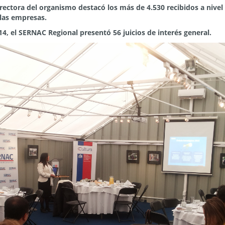
irectora del organismo destacó los más de 4.530 recibidos a nivel 
las empresas.
4, el SERNAC Regional presentó 56 juicios de interés general.