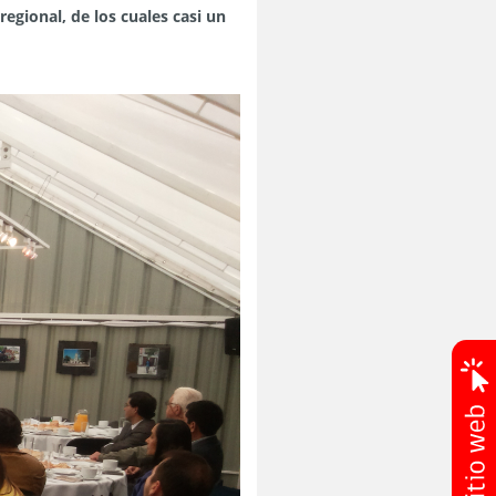
regional, de los cuales casi un