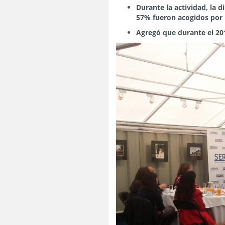
Durante la actividad, la d
57% fueron acogidos por 
Agregó que durante el 201