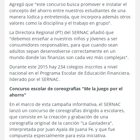
Agregó que "este concurso busca promover e instalar el
concepto del ahorro entre nuestros estudiantes de una
manera lúdica y entretenida, que incorpora además otros
valores como la disciplina y el trabajo en grupo".
La Directora Regional (PT) del SERNAC añadió que
"debemos enseñar a nuestros niños y jóvenes a ser
consumidores responsables, para que cuando sean
adultos sepan desenvolverse correctamente en un
mundo donde las finanzas son cada vez más complejas".
Durante este 2015 hay 234 colegios inscritos a nivel
nacional en el Programa Escolar de Educación Financiera,
liderado por el SERNAC.
Concurso escolar de coreografías "Me la juego por el
ahorro"
En el marco de esta campaña informativa, el SERNAC
lanzó un concurso de coreografías dirigido a escolares,
que consiste en la creación y grabación de una
coreografía original de la canción "La Gastadera",
interpretada por Juan Ayala de Juana Fe, y que fue
compuesta especialmente para esta iniciativa.