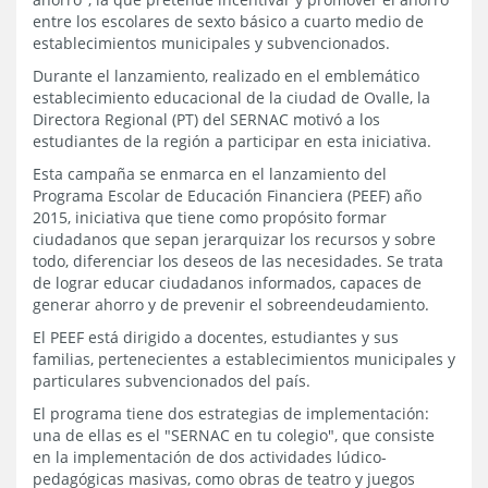
entre los escolares de sexto básico a cuarto medio de
establecimientos municipales y subvencionados.
Durante el lanzamiento, realizado en el emblemático
establecimiento educacional de la ciudad de Ovalle, la
Directora Regional (PT) del SERNAC motivó a los
estudiantes de la región a participar en esta iniciativa.
Esta campaña se enmarca en el lanzamiento del
Programa Escolar de Educación Financiera (PEEF) año
2015, iniciativa que tiene como propósito formar
ciudadanos que sepan jerarquizar los recursos y sobre
todo, diferenciar los deseos de las necesidades. Se trata
de lograr educar ciudadanos informados, capaces de
generar ahorro y de prevenir el sobreendeudamiento.
El PEEF está dirigido a docentes, estudiantes y sus
familias, pertenecientes a establecimientos municipales y
particulares subvencionados del país.
El programa tiene dos estrategias de implementación:
una de ellas es el "SERNAC en tu colegio", que consiste
en la implementación de dos actividades lúdico-
pedagógicas masivas, como obras de teatro y juegos