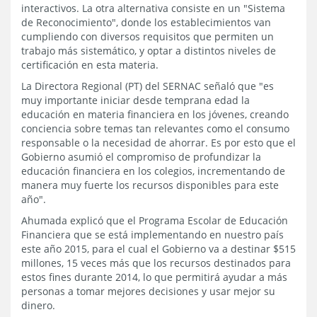
interactivos. La otra alternativa consiste en un "Sistema
de Reconocimiento", donde los establecimientos van
cumpliendo con diversos requisitos que permiten un
trabajo más sistemático, y optar a distintos niveles de
certificación en esta materia.
La Directora Regional (PT) del SERNAC señaló que "es
muy importante iniciar desde temprana edad la
educación en materia financiera en los jóvenes, creando
conciencia sobre temas tan relevantes como el consumo
responsable o la necesidad de ahorrar. Es por esto que el
Gobierno asumió el compromiso de profundizar la
educación financiera en los colegios, incrementando de
manera muy fuerte los recursos disponibles para este
año".
Ahumada explicó que el Programa Escolar de Educación
Financiera que se está implementando en nuestro país
este año 2015, para el cual el Gobierno va a destinar $515
millones, 15 veces más que los recursos destinados para
estos fines durante 2014, lo que permitirá ayudar a más
personas a tomar mejores decisiones y usar mejor su
dinero.