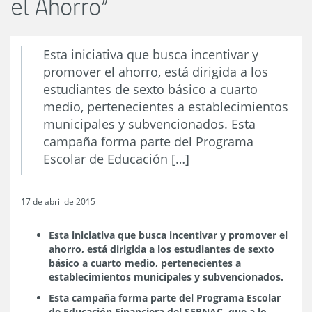
el Ahorro”
Esta iniciativa que busca incentivar y
promover el ahorro, está dirigida a los
estudiantes de sexto básico a cuarto
medio, pertenecientes a establecimientos
municipales y subvencionados. Esta
campaña forma parte del Programa
Escolar de Educación […]
17 de abril de 2015
Esta iniciativa que busca incentivar y promover el
ahorro, está dirigida a los estudiantes de sexto
básico a cuarto medio, pertenecientes a
establecimientos municipales y subvencionados.
Esta campaña forma parte del Programa Escolar
de Educación Financiera del SERNAC, que a lo