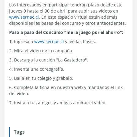
Los interesados en participar tendrán plazo desde este
jueves 9 hasta el 30 de abril para subir sus videos en
www.sernac.cl
. En este espacio virtual están además
disponibles las bases del concurso y otros antecedentes.
Paso a paso del Concurso "me la juego por el ahorro":
1. Ingresa a
www.sernac.cl
y lee las bases.
2. Mira el video de la campaña.
3. Descarga la canción "La Gastadera".
4. Inventa una coreografía.
5. Baila en tu colegio y grábalo.
6. Completa la ficha en nuestra web y mándanos el link
del video.
7. Invita a tus amigos y amigas a mirar el video.
Tags