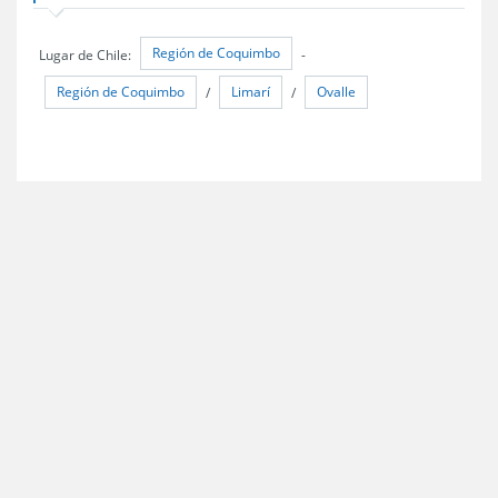
Región de Coquimbo
Lugar de Chile:
-
Región de Coquimbo
Limarí
Ovalle
/
/