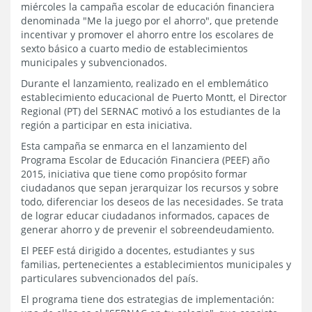
miércoles la campaña escolar de educación financiera
denominada "Me la juego por el ahorro", que pretende
incentivar y promover el ahorro entre los escolares de
sexto básico a cuarto medio de establecimientos
municipales y subvencionados.
Durante el lanzamiento, realizado en el emblemático
establecimiento educacional de Puerto Montt, el Director
Regional (PT) del SERNAC motivó a los estudiantes de la
región a participar en esta iniciativa.
Esta campaña se enmarca en el lanzamiento del
Programa Escolar de Educación Financiera (PEEF) año
2015, iniciativa que tiene como propósito formar
ciudadanos que sepan jerarquizar los recursos y sobre
todo, diferenciar los deseos de las necesidades. Se trata
de lograr educar ciudadanos informados, capaces de
generar ahorro y de prevenir el sobreendeudamiento.
El PEEF está dirigido a docentes, estudiantes y sus
familias, pertenecientes a establecimientos municipales y
particulares subvencionados del país.
El programa tiene dos estrategias de implementación: