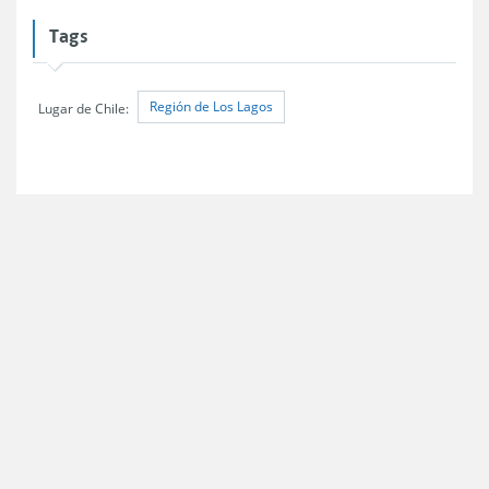
Tags
Región de Los Lagos
Lugar de Chile: