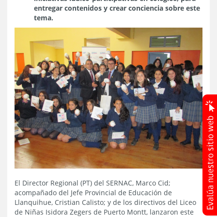
entregar contenidos y crear conciencia sobre este
tema.
El Director Regional (PT) del SERNAC, Marco Cid;
acompañado del Jefe Provincial de Educación de
Llanquihue, Cristian Calisto; y de los directivos del Liceo
de Niñas Isidora Zegers de Puerto Montt, lanzaron este