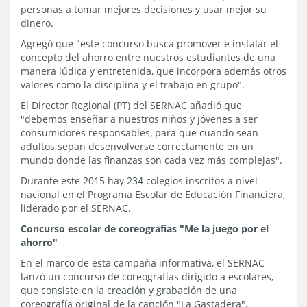
personas a tomar mejores decisiones y usar mejor su
dinero.
Agregó que "este concurso busca promover e instalar el
concepto del ahorro entre nuestros estudiantes de una
manera lúdica y entretenida, que incorpora además otros
valores como la disciplina y el trabajo en grupo".
El Director Regional (PT) del SERNAC añadió que
"debemos enseñar a nuestros niños y jóvenes a ser
consumidores responsables, para que cuando sean
adultos sepan desenvolverse correctamente en un
mundo donde las finanzas son cada vez más complejas".
Durante este 2015 hay 234 colegios inscritos a nivel
nacional en el Programa Escolar de Educación Financiera,
liderado por el SERNAC.
Concurso escolar de coreografías "Me la juego por el
ahorro"
En el marco de esta campaña informativa, el SERNAC
lanzó un concurso de coreografías dirigido a escolares,
que consiste en la creación y grabación de una
coreografía original de la canción "La Gastadera",