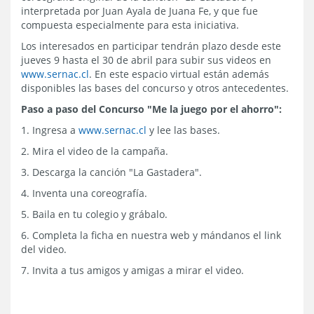
interpretada por Juan Ayala de Juana Fe, y que fue
compuesta especialmente para esta iniciativa.
Los interesados en participar tendrán plazo desde este
jueves 9 hasta el 30 de abril para subir sus videos en
www.sernac.cl
. En este espacio virtual están además
disponibles las bases del concurso y otros antecedentes.
Paso a paso del Concurso "Me la juego por el ahorro":
1. Ingresa a
www.sernac.cl
y lee las bases.
2. Mira el video de la campaña.
3. Descarga la canción "La Gastadera".
4. Inventa una coreografía.
5. Baila en tu colegio y grábalo.
6. Completa la ficha en nuestra web y mándanos el link
del video.
7. Invita a tus amigos y amigas a mirar el video.