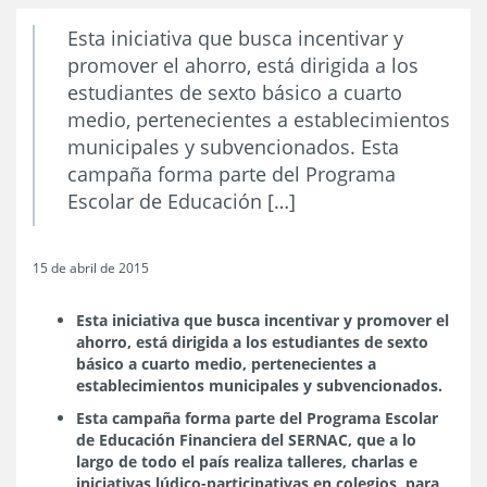
Esta iniciativa que busca incentivar y
promover el ahorro, está dirigida a los
estudiantes de sexto básico a cuarto
medio, pertenecientes a establecimientos
municipales y subvencionados. Esta
campaña forma parte del Programa
Escolar de Educación […]
15 de abril de 2015
Esta iniciativa que busca incentivar y promover el
ahorro, está dirigida a los estudiantes de sexto
básico a cuarto medio, pertenecientes a
establecimientos municipales y subvencionados.
Esta campaña forma parte del Programa Escolar
de Educación Financiera del SERNAC, que a lo
largo de todo el país realiza talleres, charlas e
iniciativas lúdico-participativas en colegios, para