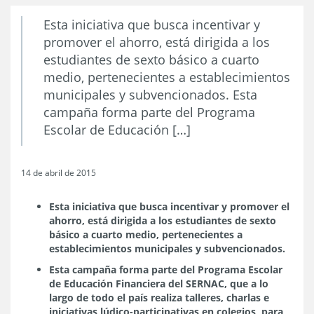
Esta iniciativa que busca incentivar y
promover el ahorro, está dirigida a los
estudiantes de sexto básico a cuarto
medio, pertenecientes a establecimientos
municipales y subvencionados. Esta
campaña forma parte del Programa
Escolar de Educación […]
14 de abril de 2015
Esta iniciativa que busca incentivar y promover el
ahorro, está dirigida a los estudiantes de sexto
básico a cuarto medio, pertenecientes a
establecimientos municipales y subvencionados.
Esta campaña forma parte del Programa Escolar
de Educación Financiera del SERNAC, que a lo
largo de todo el país realiza talleres, charlas e
iniciativas lúdico-participativas en colegios, para