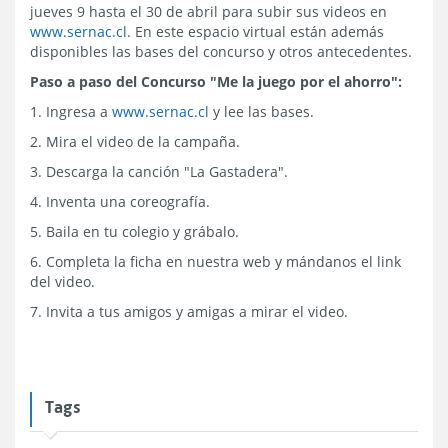
jueves 9 hasta el 30 de abril para subir sus videos en
www.sernac.cl
. En este espacio virtual están además
disponibles las bases del concurso y otros antecedentes.
Paso a paso del Concurso "Me la juego por el ahorro":
1. Ingresa a
www.sernac.cl
y lee las bases.
2. Mira el video de la campaña.
3. Descarga la canción "La Gastadera".
4. Inventa una coreografía.
5. Baila en tu colegio y grábalo.
6. Completa la ficha en nuestra web y mándanos el link
del video.
7. Invita a tus amigos y amigas a mirar el video.
Tags