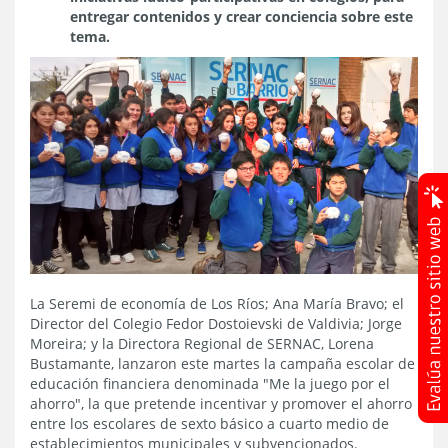
entregar contenidos y crear conciencia sobre este
tema.
La Seremi de economía de Los Ríos; Ana María Bravo; el
Director del Colegio Fedor Dostoievski de Valdivia; Jorge
Moreira; y la Directora Regional de SERNAC, Lorena
Bustamante, lanzaron este martes la campaña escolar de
educación financiera denominada "Me la juego por el
ahorro", la que pretende incentivar y promover el ahorro
entre los escolares de sexto básico a cuarto medio de
establecimientos municipales y subvencionados.