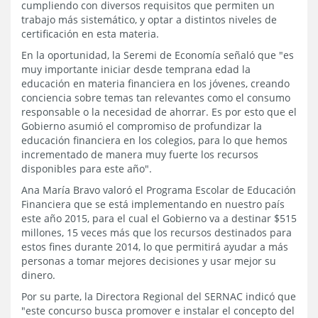
cumpliendo con diversos requisitos que permiten un
trabajo más sistemático, y optar a distintos niveles de
certificación en esta materia.
En la oportunidad, la Seremi de Economía señaló que "es
muy importante iniciar desde temprana edad la
educación en materia financiera en los jóvenes, creando
conciencia sobre temas tan relevantes como el consumo
responsable o la necesidad de ahorrar. Es por esto que el
Gobierno asumió el compromiso de profundizar la
educación financiera en los colegios, para lo que hemos
incrementado de manera muy fuerte los recursos
disponibles para este año".
Ana María Bravo valoró el Programa Escolar de Educación
Financiera que se está implementando en nuestro país
este año 2015, para el cual el Gobierno va a destinar $515
millones, 15 veces más que los recursos destinados para
estos fines durante 2014, lo que permitirá ayudar a más
personas a tomar mejores decisiones y usar mejor su
dinero.
Por su parte, la Directora Regional del SERNAC indicó que
"este concurso busca promover e instalar el concepto del