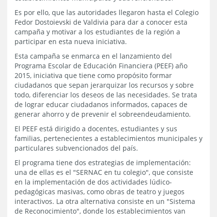
Es por ello, que las autoridades llegaron hasta el Colegio
Fedor Dostoievski de Valdivia para dar a conocer esta
campaña y motivar a los estudiantes de la región a
participar en esta nueva iniciativa.
Esta campaña se enmarca en el lanzamiento del
Programa Escolar de Educación Financiera (PEEF) año
2015, iniciativa que tiene como propósito formar
ciudadanos que sepan jerarquizar los recursos y sobre
todo, diferenciar los deseos de las necesidades. Se trata
de lograr educar ciudadanos informados, capaces de
generar ahorro y de prevenir el sobreendeudamiento.
El PEEF está dirigido a docentes, estudiantes y sus
familias, pertenecientes a establecimientos municipales y
particulares subvencionados del país.
El programa tiene dos estrategias de implementación:
una de ellas es el "SERNAC en tu colegio", que consiste
en la implementación de dos actividades lúdico-
pedagógicas masivas, como obras de teatro y juegos
interactivos. La otra alternativa consiste en un "Sistema
de Reconocimiento", donde los establecimientos van