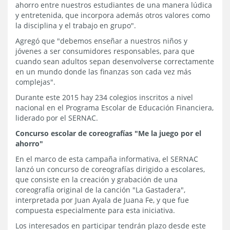
ahorro entre nuestros estudiantes de una manera lúdica
y entretenida, que incorpora además otros valores como
la disciplina y el trabajo en grupo".
Agregó que "debemos enseñar a nuestros niños y
jóvenes a ser consumidores responsables, para que
cuando sean adultos sepan desenvolverse correctamente
en un mundo donde las finanzas son cada vez más
complejas".
Durante este 2015 hay 234 colegios inscritos a nivel
nacional en el Programa Escolar de Educación Financiera,
liderado por el SERNAC.
Concurso escolar de coreografías "Me la juego por el
ahorro"
En el marco de esta campaña informativa, el SERNAC
lanzó un concurso de coreografías dirigido a escolares,
que consiste en la creación y grabación de una
coreografía original de la canción "La Gastadera",
interpretada por Juan Ayala de Juana Fe, y que fue
compuesta especialmente para esta iniciativa.
Los interesados en participar tendrán plazo desde este