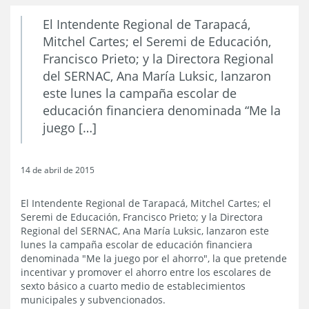
El Intendente Regional de Tarapacá,
Mitchel Cartes; el Seremi de Educación,
Francisco Prieto; y la Directora Regional
del SERNAC, Ana María Luksic, lanzaron
este lunes la campaña escolar de
educación financiera denominada “Me la
juego […]
14 de abril de 2015
El Intendente Regional de Tarapacá, Mitchel Cartes; el
Seremi de Educación, Francisco Prieto; y la Directora
Regional del SERNAC, Ana María Luksic, lanzaron este
lunes la campaña escolar de educación financiera
denominada "Me la juego por el ahorro", la que pretende
incentivar y promover el ahorro entre los escolares de
sexto básico a cuarto medio de establecimientos
municipales y subvencionados.