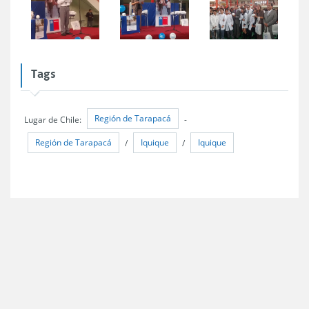
Tags
Región de Tarapacá
Lugar de Chile:
-
Región de Tarapacá
Iquique
Iquique
/
/