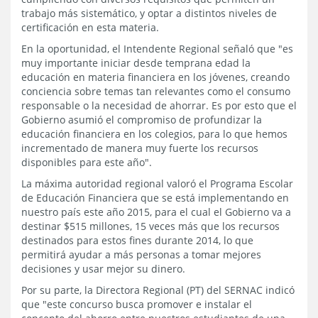
trabajo más sistemático, y optar a distintos niveles de
certificación en esta materia.
En la oportunidad, el Intendente Regional señaló que "es
muy importante iniciar desde temprana edad la
educación en materia financiera en los jóvenes, creando
conciencia sobre temas tan relevantes como el consumo
responsable o la necesidad de ahorrar. Es por esto que el
Gobierno asumió el compromiso de profundizar la
educación financiera en los colegios, para lo que hemos
incrementado de manera muy fuerte los recursos
disponibles para este año".
La máxima autoridad regional valoró el Programa Escolar
de Educación Financiera que se está implementando en
nuestro país este año 2015, para el cual el Gobierno va a
destinar $515 millones, 15 veces más que los recursos
destinados para estos fines durante 2014, lo que
permitirá ayudar a más personas a tomar mejores
decisiones y usar mejor su dinero.
Por su parte, la Directora Regional (PT) del SERNAC indicó
que "este concurso busca promover e instalar el