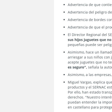
Advertencia de que contie
Advertencia del peligro de
Advertencia de bordes co
Advertencia de que el pro
El Director Regional del 
sus hijos juguetes que no
pequeñas puede ser pelig
Asimismo, hace un llamado
arriesgar a sus niños con
acepte juguetes que no te
es seguro",
señala la auto
Asimismo, a las empresas,
Miguel Vargas, explica que
productos y el SERNAC est
Por ello, han estado tran
derechos. "Nuestro interé
puedan entender la impor
en castellano para protege