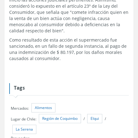
consideró lo expuesto en el artículo 23º de la Ley del
Consumidor, que señala que "comete infracción quien en
la venta de un bien actúa con negligencia, causa
menoscabo al consumidor debido a deficiencias en la
calidad respecto del bien".
Como resultado de esta acción el supermercado fue
sancionado, en un fallo de segunda instancia, al pago de
una indemnización de $ 80.197, por los daños morales
causados al consumidor.
Tags
Alimentos
Mercados:
Región de Coquimbo
Elqui
Lugar de Chile:
/
/
La Serena
Proveedor: