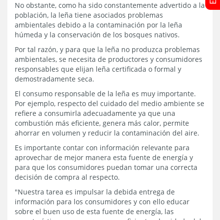
No obstante, como ha sido constantemente advertido a la
población, la leña tiene asociados problemas
ambientales debido a la contaminación por la leña
húmeda y la conservación de los bosques nativos.
Por tal razón, y para que la leña no produzca problemas
ambientales, se necesita de productores y consumidores
responsables que elijan leña certificada o formal y
demostradamente seca.
El consumo responsable de la leña es muy importante.
Por ejemplo, respecto del cuidado del medio ambiente se
refiere a consumirla adecuadamente ya que una
combustión más eficiente, genera más calor, permite
ahorrar en volumen y reducir la contaminación del aire.
Es importante contar con información relevante para
aprovechar de mejor manera esta fuente de energía y
para que los consumidores puedan tomar una correcta
decisión de compra al respecto.
"Nuestra tarea es impulsar la debida entrega de
información para los consumidores y con ello educar
sobre el buen uso de esta fuente de energía, las