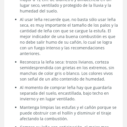
lugar seco, ventilado y protegido de la lluvia y la
humedad del suelo.
Al usar leña recuerde que, no basta sólo usar leña
seca, es muy importante el tamaño de los palos y la
cantidad de leña con que se cargue la estufa. El
mejor indicador de una buena combustión es que
no debe salir humo de su cañón, lo cual se logra
con un fuego intenso y las recomendaciones
anteriores.
Reconozca la leña seca: trozos livianos, corteza
semidesprendida con grietas en los extremos, sin
manchas de color gris o blanco. Los colores vivos
son señal de un alto contenido de humedad.
Al momento de comprar leña hay que guardarla
separada del suelo, encastillada, bajo techo en
invierno y en lugar ventilado.
Mantenga limpias las estufas y el cañón porque se
puede obstruir con el hollín y disminuir el tiraje
afectando la combustión.