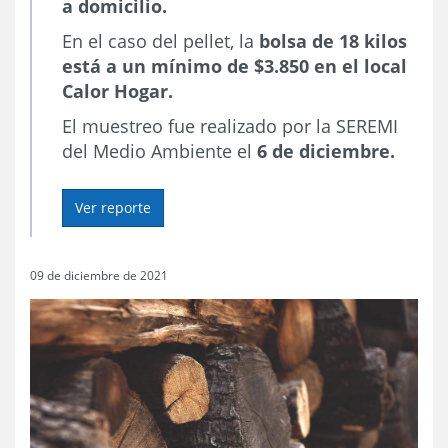
a domicilio.
En el caso del pellet, la
bolsa de
18 kilos
está a un mínimo de $3.850 en el local
Calor Hogar.
El muestreo fue realizado por la SEREMI
del Medio Ambiente el
6 de diciembre.
Ver reporte
09 de diciembre de 2021