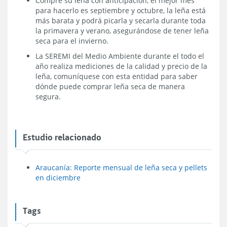
Compre su leña con anticipación, el mejor mes
para hacerlo es septiembre y octubre, la leña está
más barata y podrá picarla y secarla durante toda
la primavera y verano, asegurándose de tener leña
seca para el invierno.
La SEREMI del Medio Ambiente durante el todo el
año realiza mediciones de la calidad y precio de la
leña, comuníquese con esta entidad para saber
dónde puede comprar leña seca de manera
segura.
Estudio relacionado
Araucanía: Reporte mensual de leña seca y pellets
en diciembre
Tags