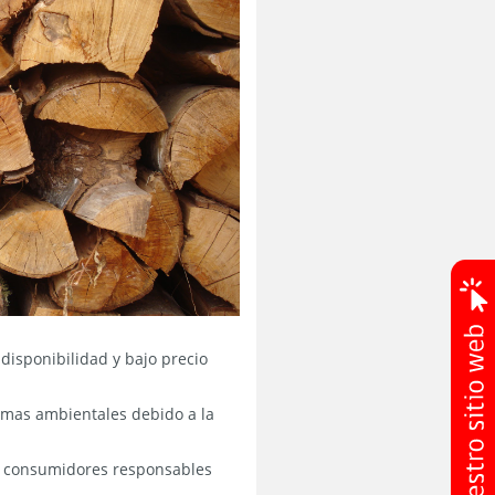
disponibilidad y bajo precio
lemas ambientales debido a la
 y consumidores responsables