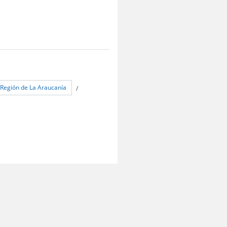
Región de La Araucanía
/