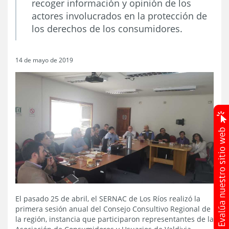
recoger información y opinión de los
actores involucrados en la protección de
los derechos de los consumidores.
14 de mayo de 2019
El pasado 25 de abril, el SERNAC de Los Ríos realizó la
primera sesión anual del Consejo Consultivo Regional de
la región, instancia que participaron representantes de la