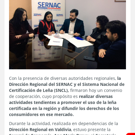
Con la presencia de diversas autoridades regionales,
la
Dirección Regional del SERNAC y el Sistema Nacional de
Certificación de Leña (SNCL),
firmaron hoy un convenio
de cooperación, cuyo propósito es
realizar diversas
actividades tendientes a promover el uso de la leña
certificada en la región y difundir los derechos de los
consumidores en ese mercado.
Durante la actividad, realizada en dependencias de la
Dirección Regional en Valdivia
, estuvo presente la