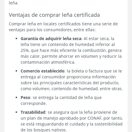
leña.
Ventajas de comprar leña certificada
Comprar leña en locales certificados tiene una serie de
ventajas para los consumidores, entre ellas:
Garantía de adquirir leña seca
: Al estar seca, la
leña tiene un contenido de humedad inferior al
25%, que hace más eficiente la combustión, genera
más calor, permite ahorrar en volumen y reducir la
contaminación atmosférica.
Comercio establecido
: la boleta o factura que se le
entrega al consumidor proporciona información
sobre las principales características del producto,
como volumen, contenido de humedad, entre otras.
Peso
: se entrega la cantidad de leña que
corresponde.
Trazabilidad
: se asegura que la leña proviene de
un plan de manejo aprobado por CONAF, por tanto,
se está resguardando el cuidado y la sostenibilidad
de los bosques nativos.