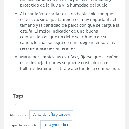
protegido de la lluvia y la humedad del suelo.
Al usar leña recordar que no basta sólo con que
esté seca, sino que también es muy importante el
tamaño y la cantidad de palos con que se cargue la
estufa. El mejor indicador de una buena
combustión es que no debe salir humo de su
cañón, lo cual se logra con un fuego intenso y las
recomendaciones anteriores.
Mantener limpias las estufas y fijarse que el cañón
esté despejado, pues se puede obstruir con el
hollín y disminuir el tiraje afectando la combustión.
Tags
Venta de leÑa y carbon
Mercados:
Lena y/o carbon
Tipo de producto: