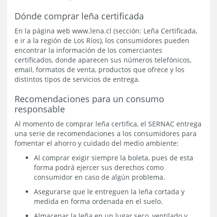
Dónde comprar leña certificada
En la página web www.lena.cl (sección: Leña Certificada,
e ir a la región de Los Ríos), los consumidores pueden
encontrar la información de los comerciantes
certificados, donde aparecen sus números telefónicos,
email, formatos de venta, productos que ofrece y los
distintos tipos de servicios de entrega.
Recomendaciones para un consumo
responsable
Al momento de comprar leña certifica, el SERNAC entrega
una serie de recomendaciones a los consumidores para
fomentar el ahorro y cuidado del medio ambiente:
Al comprar exigir siempre la boleta, pues de esta
forma podrá ejercer sus derechos como
consumidor en caso de algún problema.
Asegurarse que le entreguen la leña cortada y
medida en forma ordenada en el suelo.
Almacenar la leña en un lugar seco, ventilado y