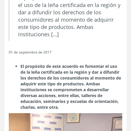
el uso de la leña certificada en la región y
dar a difundir los derechos de los
consumidores al momento de adquirir
este tipo de productos. Ambas
instituciones […]
01 de septiembre de 2017
El propósito de este acuerdo es fomentar el uso
de la leña certificada en la región y dar a difundir
los derechos de los consumidores al momento de
adquirir este tipo de productos.
Ambas
instituciones se comprometen a desarrollar
diversas acciones, entre ellas, talleres de
educación, seminarios y escuelas de orientación,
charlas, entre otra.