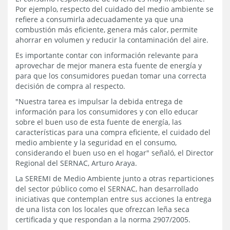
Por ejemplo, respecto del cuidado del medio ambiente se
refiere a consumirla adecuadamente ya que una
combustión más eficiente, genera más calor, permite
ahorrar en volumen y reducir la contaminación del aire.
Es importante contar con información relevante para
aprovechar de mejor manera esta fuente de energía y
para que los consumidores puedan tomar una correcta
decisión de compra al respecto.
"Nuestra tarea es impulsar la debida entrega de
información para los consumidores y con ello educar
sobre el buen uso de esta fuente de energía, las
características para una compra eficiente, el cuidado del
medio ambiente y la seguridad en el consumo,
considerando el buen uso en el hogar" señaló, el Director
Regional del SERNAC, Arturo Araya.
La SEREMI de Medio Ambiente junto a otras reparticiones
del sector público como el SERNAC, han desarrollado
iniciativas que contemplan entre sus acciones la entrega
de una lista con los locales que ofrezcan leña seca
certificada y que respondan a la norma 2907/2005.