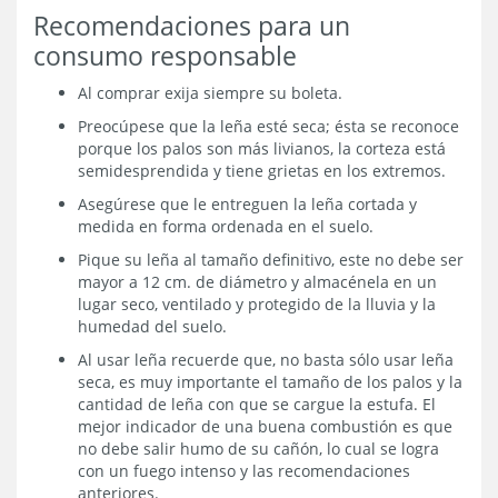
Recomendaciones para un
consumo responsable
Al comprar exija siempre su boleta.
Preocúpese que la leña esté seca; ésta se reconoce
porque los palos son más livianos, la corteza está
semidesprendida y tiene grietas en los extremos.
Asegúrese que le entreguen la leña cortada y
medida en forma ordenada en el suelo.
Pique su leña al tamaño definitivo, este no debe ser
mayor a 12 cm. de diámetro y almacénela en un
lugar seco, ventilado y protegido de la lluvia y la
humedad del suelo.
Al usar leña recuerde que, no basta sólo usar leña
seca, es muy importante el tamaño de los palos y la
cantidad de leña con que se cargue la estufa. El
mejor indicador de una buena combustión es que
no debe salir humo de su cañón, lo cual se logra
con un fuego intenso y las recomendaciones
anteriores.