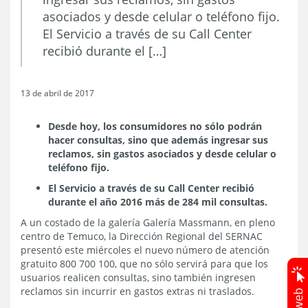
asociados y desde celular o teléfono fijo.
El Servicio a través de su Call Center
recibió durante el […]
13 de abril de 2017
Desde hoy, los consumidores no sólo podrán
hacer consultas, sino que además ingresar sus
reclamos, sin gastos asociados y desde celular o
teléfono fijo.
El Servicio a través de su Call Center recibió
durante el año 2016 más de 284 mil consultas.
A un costado de la galería Galería Massmann, en pleno
centro de Temuco, la Dirección Regional del SERNAC
presentó este miércoles el nuevo número de atención
gratuito 800 700 100, que no sólo servirá para que los
usuarios realicen consultas, sino también ingresen
reclamos sin incurrir en gastos extras ni traslados.