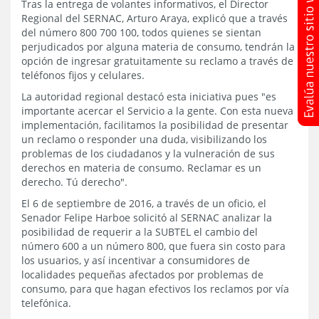
Tras la entrega de volantes informativos, el Director
Regional del SERNAC, Arturo Araya, explicó que a través
del número 800 700 100, todos quienes se sientan
perjudicados por alguna materia de consumo, tendrán la
opción de ingresar gratuitamente su reclamo a través de
teléfonos fijos y celulares.
La autoridad regional destacó esta iniciativa pues "es
importante acercar el Servicio a la gente. Con esta nueva
implementación, facilitamos la posibilidad de presentar
un reclamo o responder una duda, visibilizando los
problemas de los ciudadanos y la vulneración de sus
derechos en materia de consumo. Reclamar es un
derecho. Tú derecho".
El 6 de septiembre de 2016, a través de un oficio, el
Senador Felipe Harboe solicitó al SERNAC analizar la
posibilidad de requerir a la SUBTEL el cambio del
número 600 a un número 800, que fuera sin costo para
los usuarios, y así incentivar a consumidores de
localidades pequeñas afectados por problemas de
consumo, para que hagan efectivos los reclamos por vía
telefónica.