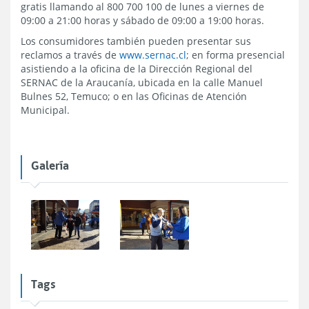
gratis llamando al 800 700 100 de lunes a viernes de
09:00 a 21:00 horas y sábado de 09:00 a 19:00 horas.
Los consumidores también pueden presentar sus
reclamos a través de
www.sernac.cl
; en forma presencial
asistiendo a la oficina de la Dirección Regional del
SERNAC de la Araucanía, ubicada en la calle Manuel
Bulnes 52, Temuco; o en las Oficinas de Atención
Municipal.
Galería
Tags