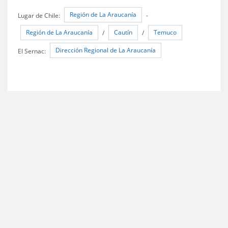
Región de La Araucanía
Lugar de Chile:
-
Región de La Araucanía
Cautín
Temuco
/
/
Dirección Regional de La Araucanía
El Sernac: