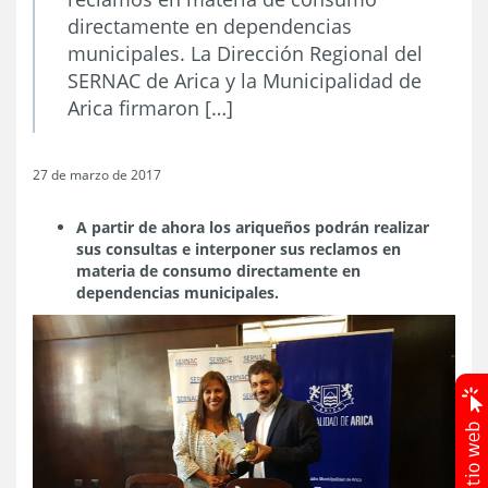
directamente en dependencias
municipales. La Dirección Regional del
SERNAC de Arica y la Municipalidad de
Arica firmaron […]
27 de marzo de 2017
A partir de ahora los ariqueños podrán realizar
sus consultas e interponer sus reclamos en
materia de consumo directamente en
dependencias municipales.