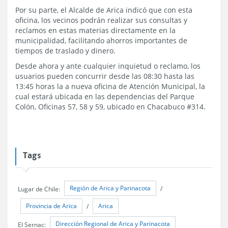
Por su parte, el Alcalde de Arica indicó que con esta
oficina, los vecinos podrán realizar sus consultas y
reclamos en estas materias directamente en la
municipalidad, facilitando ahorros importantes de
tiempos de traslado y dinero.
Desde ahora y ante cualquier inquietud o reclamo, los
usuarios pueden concurrir desde las 08:30 hasta las
13:45 horas la a nueva oficina de Atención Municipal, la
cual estará ubicada en las dependencias del Parque
Colón, Oficinas 57, 58 y 59, ubicado en Chacabuco #314.
Tags
Región de Arica y Parinacota
Lugar de Chile:
/
Provincia de Arica
Arica
/
Dirección Regional de Arica y Parinacota
El Sernac: