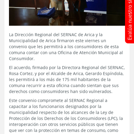
La Dirección Regional del SERNAC de Arica y la
Municipalidad de Arica firmaron este viernes un
convenio que les permitirá a los consumidores de esta
comuna contar con una Oficina de Atención Municipal al
Consumidor.
El acuerdo, firmado por la Directora Regional del SERNAC,
Rosa Cortez, y por el Alcalde de Arica, Gerardo Espíndola,
les permitirá a los más de 175 mil habitantes de la
comuna recurrir a esta oficina cuando sientan que sus
derechos como consumidores han sido vulnerados.
Este convenio compromete al SERNAC Regional a
capacitar a los funcionarios designados por la
municipalidad respecto de los alcances de la Ley de
Protección de los Derechos de los Consumidores (LPC), la
interoperación con otros servicios públicos que tienen
que ver con la protección en temas de consumo, como