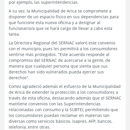
por ejemplo, las superintendencias.
A su vez, la Municipalidad de Arica se compromete a
disponer de un espacio físico en sus dependencias para
que funcione esta nueva oficina y a designar al
funcionario/a que se hará cargo de llevar a cabo esta
tarea.
La Directora Regional del SERNAC valoró este convenio
con el municipio, pues les permitirá a los consumidores
sentirse más protegidos. "Este acuerdo responde al
compromiso del SERNAC de acercarse a la gente, de
manera que cualquier persona que sienta que sus
derechos han sido vulnerados pueda ejercer sus
derechos".
Cortez agradeció además el esfuerzo de la Municipalidad
de Arica de extender la protección a los consumidores a
través de esta oficina, destacando además que el SERNAC
mantiene convenios con las Superintendencias
relacionadas con consumo y la SUBTEL permitiendo que
los consumidores puedan reclamar en materias tan
diversas como servicios básicos, isapres, AFP, bancos,
telefonía, entre otras.