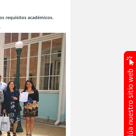
os requisitos académicos.
.