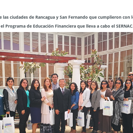
de las ciudades de Rancagua y San Fernando que cumplieron con l
 el Programa de Educación Financiera que lleva a cabo el SERNAC