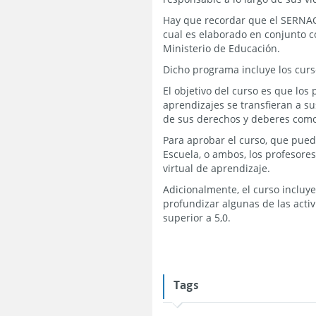
Hay que recordar que el SERNAC 
cual es elaborado en conjunto c
Ministerio de Educación.
Dicho programa incluye los curs
El objetivo del curso es que lo
aprendizajes se transfieran a s
de sus derechos y deberes como
Para aprobar el curso, que pued
Escuela, o ambos, los profesore
virtual de aprendizaje.
Adicionalmente, el curso incluy
profundizar algunas de las acti
superior a 5,0.
Tags