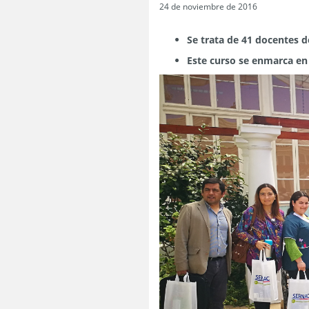
24 de noviembre de 2016
Se trata de 41 docentes 
Este curso se enmarca en