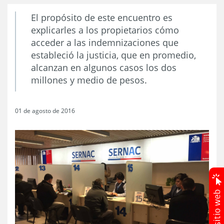
El propósito de este encuentro es
explicarles a los propietarios cómo
acceder a las indemnizaciones que
estableció la justicia, que en promedio,
alcanzan en algunos casos los dos
millones y medio de pesos.
01 de agosto de 2016