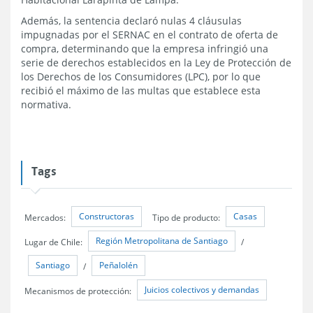
Además, la sentencia declaró nulas 4 cláusulas
impugnadas por el SERNAC en el contrato de oferta de
compra, determinando que la empresa infringió una
serie de derechos establecidos en la Ley de Protección de
los Derechos de los Consumidores (LPC), por lo que
recibió el máximo de las multas que establece esta
normativa.
Tags
Constructoras
Casas
Mercados:
Tipo de producto:
Región Metropolitana de Santiago
Lugar de Chile:
/
Santiago
Peñalolén
/
Juicios colectivos y demandas
Mecanismos de protección: