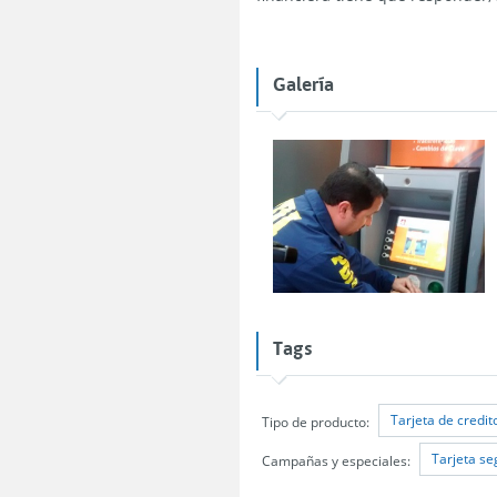
Galería
Tags
Tarjeta de credit
Tipo de producto:
Tarjeta se
Campañas y especiales: