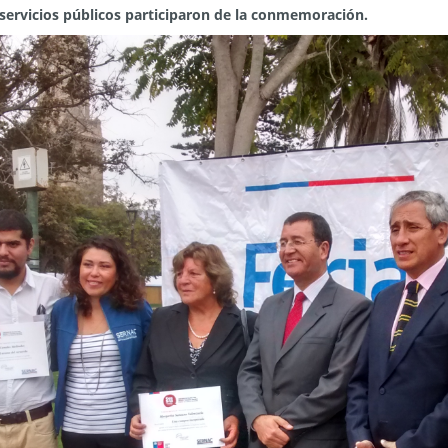
 servicios públicos participaron de la conmemoración.