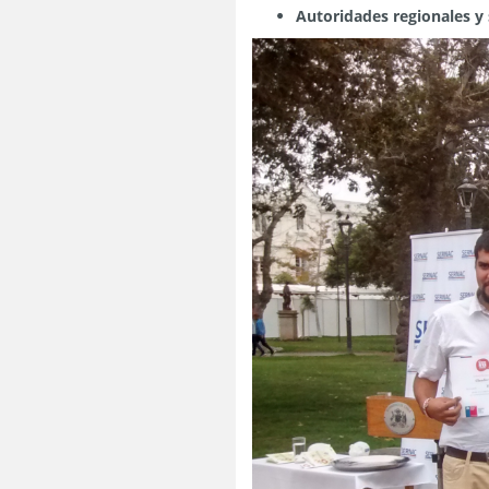
Autoridades regionales y