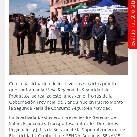
Con la participación de los diversos servicios públicos
que conformanla Mesa Regionalde Seguridad de
Productos, se realizó este lunes -en el frontis de la
Gobernación Provincial de Llanquihue en Puerto Montt-
la Segunda Feria de Consumo Seguro en Navidad.
En la actividad, estuvieron presentes los Seremis de
Salud, Economía y Transportes, junto a los Directores
Regionales y Jefes de Servicio de la Superintendencia de
Electricidad y Combustible, SENDA, Aduanas, SENAME,