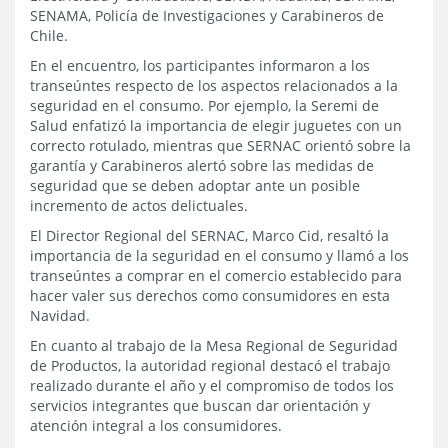
SENAMA, Policía de Investigaciones y Carabineros de
Chile.
En el encuentro, los participantes informaron a los
transeúntes respecto de los aspectos relacionados a la
seguridad en el consumo. Por ejemplo, la Seremi de
Salud enfatizó la importancia de elegir juguetes con un
correcto rotulado, mientras que SERNAC orientó sobre la
garantía y Carabineros alertó sobre las medidas de
seguridad que se deben adoptar ante un posible
incremento de actos delictuales.
El Director Regional del SERNAC, Marco Cid, resaltó la
importancia de la seguridad en el consumo y llamó a los
transeúntes a comprar en el comercio establecido para
hacer valer sus derechos como consumidores en esta
Navidad.
En cuanto al trabajo de la Mesa Regional de Seguridad
de Productos, la autoridad regional destacó el trabajo
realizado durante el año y el compromiso de todos los
servicios integrantes que buscan dar orientación y
atención integral a los consumidores.