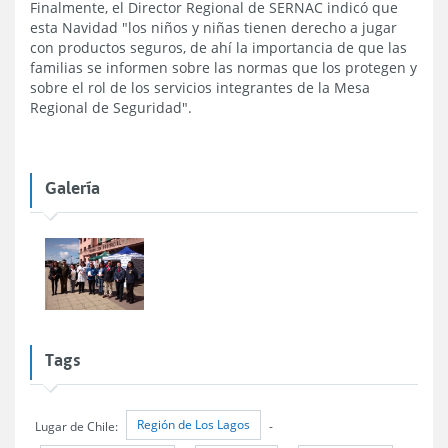
Finalmente, el Director Regional de SERNAC indicó que
esta Navidad "los niños y niñas tienen derecho a jugar
con productos seguros, de ahí la importancia de que las
familias se informen sobre las normas que los protegen y
sobre el rol de los servicios integrantes de la Mesa
Regional de Seguridad".
Galería
Tags
Región de Los Lagos
Lugar de Chile:
-