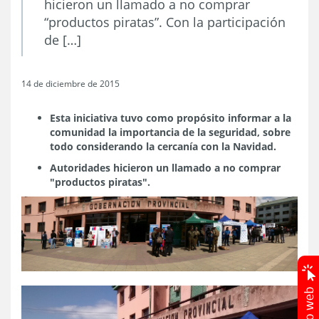
hicieron un llamado a no comprar
“productos piratas”. Con la participación
de […]
14 de diciembre de 2015
Esta iniciativa tuvo como propósito informar a la
comunidad la importancia de la seguridad, sobre
todo considerando la cercanía con la Navidad.
Autoridades hicieron un llamado a no comprar
"productos piratas".