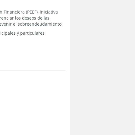
Financiera (PEEF), iniciativa
enciar los deseos de las
revenir el sobreendeudamiento.
icipales y particulares