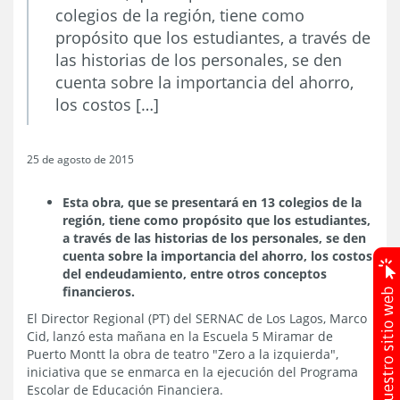
colegios de la región, tiene como
propósito que los estudiantes, a través de
las historias de los personales, se den
cuenta sobre la importancia del ahorro,
los costos […]
25 de agosto de 2015
Esta obra, que se presentará en 13 colegios de la
región, tiene como propósito que los estudiantes,
a través de las historias de los personales, se den
cuenta sobre la importancia del ahorro, los costos
del endeudamiento, entre otros conceptos
financieros.
El Director Regional (PT) del SERNAC de Los Lagos, Marco
Cid, lanzó esta mañana en la Escuela 5 Miramar de
Puerto Montt la obra de teatro "Zero a la izquierda",
iniciativa que se enmarca en la ejecución del Programa
Escolar de Educación Financiera.