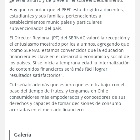
generar ahorro y de prevenir el sobreendeudamiento.
Hay que recordar que el PEEF está dirigido a docentes,
estudiantes y sus familias, pertenecientes a
establecimientos municipales y particulares
subvencionados del país.
El Director Regional (PT) del SERNAC valoró la recepción y
el entusiasmo mostrado por los alumnos, agregando que
"como SERNAC estamos convencidos que la educación
financiera es clave en el desarrollo económico y social de
los países. Si se inicia a temprana edad la internalización
de contenidos financieros será más fácil lograr
resultados satisfactorios".
Cid señaló además que espera que este trabajo, con el
paso del tiempo de frutos, y tengamos en Chile
consumidores más empoderados y conocedores de sus
derechos y capaces de tomar decisiones de consumo
acertadas en el mercado financiero.
Galería