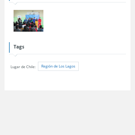
Tags
Región de Los Lagos
Lugar de Chile: