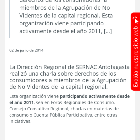
miembros de la Agrupación de No
Videntes de la capital regional. Esta
organización viene participando
activamente desde el año 2011, […]
02 de junio de 2014
La Dirección Regional de SERNAC Antofagasta
realizó una charla sobre derechos de los
consumidores a miembros de la Agrupación
de No Videntes de la capital regional.
Esta organización viene
participando activamente desde
el año 2011
, sea en Foros Regionales de Consumo,
Consejo Consultivo Regional, charlas en materias de
consumo o Cuenta Pública Participativa, entre otras
iniciativas.