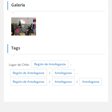
Galería
Tags
Región de Antofagasta
Lugar de Chile:
-
Región de Antofagasta
Antofagasta
/
-
Región de Antofagasta
Antofagasta
Antofagasta
/
/