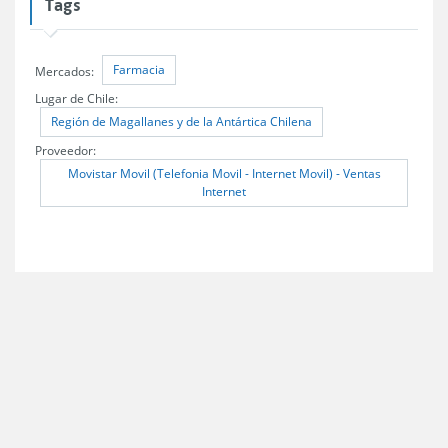
Tags
Farmacia
Mercados:
Lugar de Chile:
Región de Magallanes y de la Antártica Chilena
Proveedor:
Movistar Movil (Telefonia Movil - Internet Movil) - Ventas
Internet