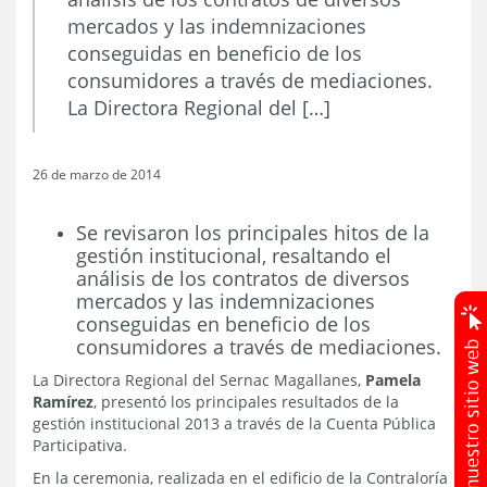
mercados y las indemnizaciones
conseguidas en beneficio de los
consumidores a través de mediaciones.
La Directora Regional del […]
26 de marzo de 2014
Se revisaron los principales hitos de la
gestión institucional, resaltando el
análisis de los contratos de diversos
mercados y las indemnizaciones
conseguidas en beneficio de los
consumidores a través de mediaciones.
La Directora Regional del Sernac Magallanes,
Pamela
Ramírez
, presentó los principales resultados de la
gestión institucional 2013 a través de la Cuenta Pública
Participativa.
En la ceremonia, realizada en el edificio de la Contraloría