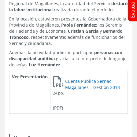
Regional de Magallanes, la autoridad del Servicio
destacó
la labor institucional
realizada durante el período.
En la ocasión, estuvieron presentes la Gobernadora de la
Provincia de Magallanes,
Paola Fernández
; los Seremis
de Hacienda y de Economía,
Cristian García
y
Bernardo
Troncoso
, respectivamente; además de funcionarios del
Sernac y ciudadanía.
Además, la actividad pudieron participar
personas con
discapacidad auditiva
gracias a la interprete de lenguaje
de señas
Luz Hernández
.
Ver Presentación
Cuenta Pública Sernac
Magallanes – Gestión 2013
24 pp.
(PDF)