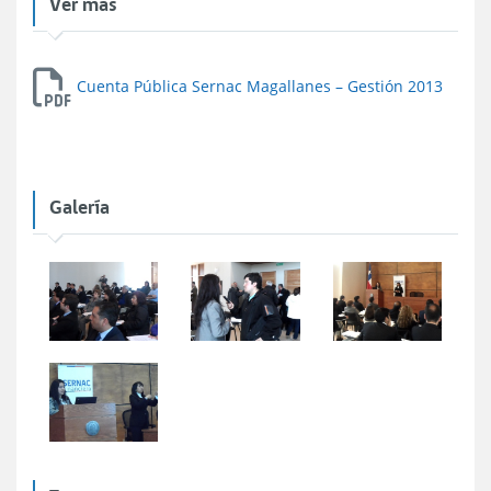
Ver más
Cuenta Pública Sernac Magallanes – Gestión 2013
Galería