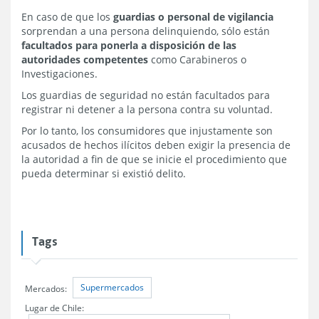
En caso de que los
guardias o personal de vigilancia
sorprendan a una persona delinquiendo, sólo están
facultados para ponerla a disposición de las
autoridades competentes
como Carabineros o
Investigaciones.
Los guardias de seguridad no están facultados para
registrar ni detener a la persona contra su voluntad.
Por lo tanto, los consumidores que injustamente son
acusados de hechos ilícitos deben exigir la presencia de
la autoridad a fin de que se inicie el procedimiento que
pueda determinar si existió delito.
Tags
Supermercados
Mercados:
Lugar de Chile: