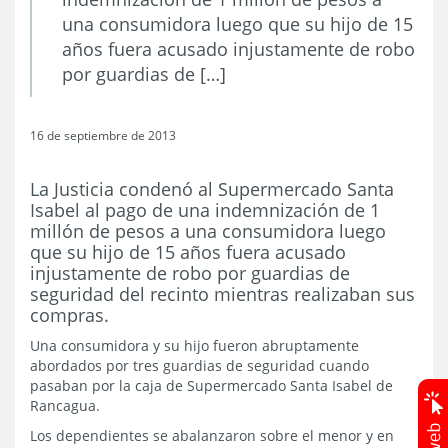
una consumidora luego que su hijo de 15
años fuera acusado injustamente de robo
por guardias de […]
16 de septiembre de 2013
La Justicia condenó al Supermercado Santa
Isabel al pago de una indemnización de 1
millón de pesos a una consumidora luego
que su hijo de 15 años fuera acusado
injustamente de robo por guardias de
seguridad del recinto mientras realizaban sus
compras.
Una consumidora y su hijo fueron abruptamente
abordados por tres guardias de seguridad cuando
pasaban por la caja de Supermercado Santa Isabel de
Rancagua.
Los dependientes se abalanzaron sobre el menor y en