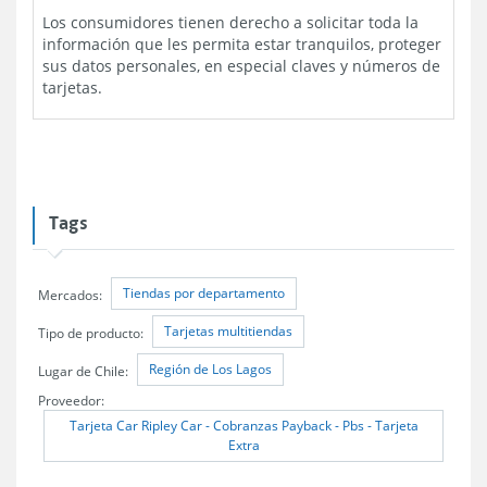
Los consumidores tienen derecho a solicitar toda la
información que les permita estar tranquilos, proteger
sus datos personales, en especial claves y números de
tarjetas.
Tags
Tiendas por departamento
Mercados:
Tarjetas multitiendas
Tipo de producto:
Región de Los Lagos
Lugar de Chile:
Proveedor:
Tarjeta Car Ripley Car - Cobranzas Payback - Pbs - Tarjeta
Extra