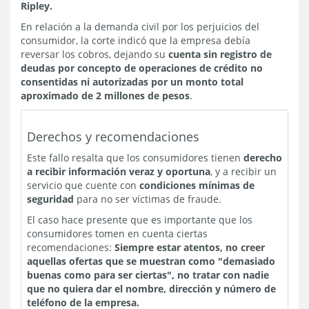
Ripley.
En relación a la demanda civil por los perjuicios del
consumidor, la corte indicó que la empresa debía
reversar los cobros, dejando su
cuenta sin registro de
deudas por concepto de operaciones de crédito no
consentidas ni autorizadas por un monto total
aproximado de 2 millones de pesos
.
Derechos y recomendaciones
Este fallo resalta que los consumidores tienen
derecho
a recibir información veraz y oportuna
, y a recibir un
servicio que cuente con
condiciones mínimas de
seguridad
para no ser víctimas de fraude.
El caso hace presente que es importante que los
consumidores tomen en cuenta ciertas
recomendaciones:
Siempre estar atentos, no creer
aquellas ofertas que se muestran como "demasiado
buenas como para ser ciertas", no tratar con nadie
que no quiera dar el nombre, dirección y número de
teléfono de la empresa.