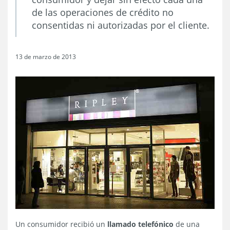
de las operaciones de crédito no
consentidas ni autorizadas por el cliente.
13 de marzo de 2013
Un consumidor recibió un
llamado telefónico
de una